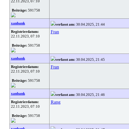
22.11.2023, 07:10
Beiträge:
591758
xanbank
verfasst am:
30.04.2025, 21:44
Registrierdatum:
Fran
22.11.2023, 07:10
Beiträge:
591758
xanbank
verfasst am:
30.04.2025, 21:45
Registrierdatum:
Fran
22.11.2023, 07:10
Beiträge:
591758
xanbank
verfasst am:
30.04.2025, 21:46
Registrierdatum:
Rang
22.11.2023, 07:10
Beiträge:
591758
xanbank