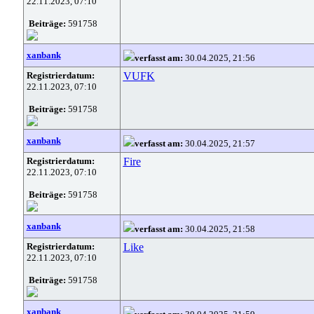
22.11.2023, 07:10
Beiträge:
591758
xanbank
verfasst am:
30.04.2025, 21:56
Registrierdatum:
VUFK
22.11.2023, 07:10
Beiträge:
591758
xanbank
verfasst am:
30.04.2025, 21:57
Registrierdatum:
Fire
22.11.2023, 07:10
Beiträge:
591758
xanbank
verfasst am:
30.04.2025, 21:58
Registrierdatum:
Like
22.11.2023, 07:10
Beiträge:
591758
xanbank