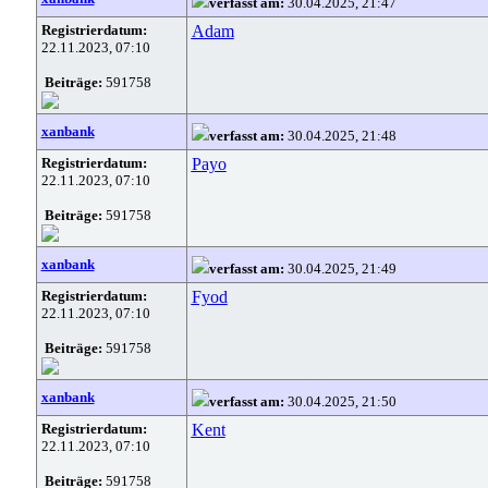
verfasst am:
30.04.2025, 21:47
Registrierdatum:
Adam
22.11.2023, 07:10
Beiträge:
591758
xanbank
verfasst am:
30.04.2025, 21:48
Registrierdatum:
Payo
22.11.2023, 07:10
Beiträge:
591758
xanbank
verfasst am:
30.04.2025, 21:49
Registrierdatum:
Fyod
22.11.2023, 07:10
Beiträge:
591758
xanbank
verfasst am:
30.04.2025, 21:50
Registrierdatum:
Kent
22.11.2023, 07:10
Beiträge:
591758