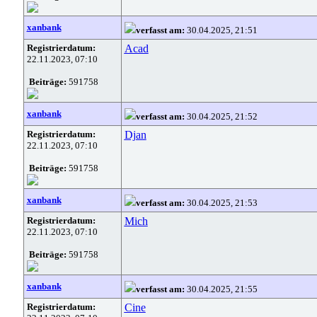
xanbank
verfasst am:
30.04.2025, 21:51
Registrierdatum:
Acad
22.11.2023, 07:10
Beiträge:
591758
xanbank
verfasst am:
30.04.2025, 21:52
Registrierdatum:
Djan
22.11.2023, 07:10
Beiträge:
591758
xanbank
verfasst am:
30.04.2025, 21:53
Registrierdatum:
Mich
22.11.2023, 07:10
Beiträge:
591758
xanbank
verfasst am:
30.04.2025, 21:55
Registrierdatum:
Cine