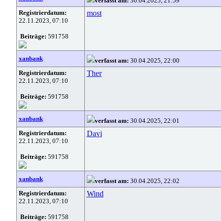
verfasst am:
30.04.2025, 21:59
Registrierdatum:
most
22.11.2023, 07:10
Beiträge:
591758
xanbank
verfasst am:
30.04.2025, 22:00
Registrierdatum:
Ther
22.11.2023, 07:10
Beiträge:
591758
xanbank
verfasst am:
30.04.2025, 22:01
Registrierdatum:
Davi
22.11.2023, 07:10
Beiträge:
591758
xanbank
verfasst am:
30.04.2025, 22:02
Registrierdatum:
Wind
22.11.2023, 07:10
Beiträge:
591758