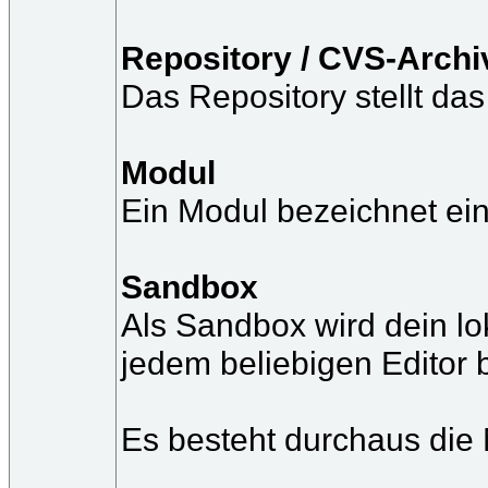
Repository / CVS-Archi
Das Repository stellt da
Modul
Ein Modul bezeichnet ein
Sandbox
Als Sandbox wird dein lo
jedem beliebigen Editor 
Es besteht durchaus die 