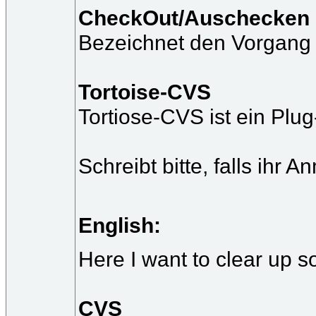
CheckOut/Auschecken
Bezeichnet den Vorgang 
Tortoise-CVS
Tortiose-CVS ist ein Plu
Schreibt bitte, falls ihr
English:
Here I want to clear up 
CVS