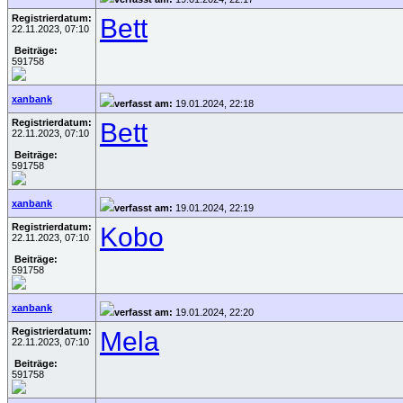
Registrierdatum:
Bett
22.11.2023, 07:10
Beiträge:
591758
xanbank
verfasst am:
19.01.2024, 22:18
Registrierdatum:
Bett
22.11.2023, 07:10
Beiträge:
591758
xanbank
verfasst am:
19.01.2024, 22:19
Registrierdatum:
Kobo
22.11.2023, 07:10
Beiträge:
591758
xanbank
verfasst am:
19.01.2024, 22:20
Registrierdatum:
Mela
22.11.2023, 07:10
Beiträge:
591758