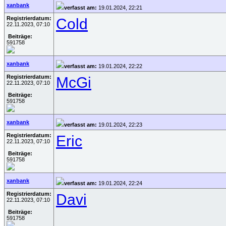
xanbank
verfasst am:
19.01.2024, 22:21
Registrierdatum:
Cold
22.11.2023, 07:10
Beiträge:
591758
xanbank
verfasst am:
19.01.2024, 22:22
Registrierdatum:
McGi
22.11.2023, 07:10
Beiträge:
591758
xanbank
verfasst am:
19.01.2024, 22:23
Registrierdatum:
Eric
22.11.2023, 07:10
Beiträge:
591758
xanbank
verfasst am:
19.01.2024, 22:24
Registrierdatum:
Davi
22.11.2023, 07:10
Beiträge:
591758