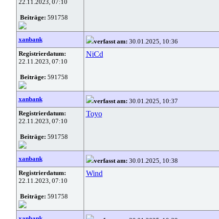
22.11.2023, 07:10
Beiträge:
591758
xanbank
verfasst am:
30.01.2025, 10:36
Registrierdatum:
NiCd
22.11.2023, 07:10
Beiträge:
591758
xanbank
verfasst am:
30.01.2025, 10:37
Registrierdatum:
Toyo
22.11.2023, 07:10
Beiträge:
591758
xanbank
verfasst am:
30.01.2025, 10:38
Registrierdatum:
Wind
22.11.2023, 07:10
Beiträge:
591758
xanbank