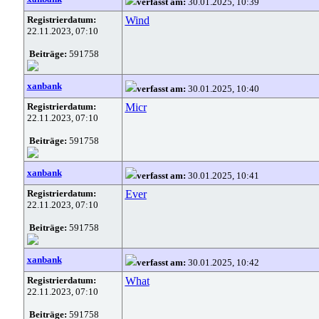
verfasst am:
30.01.2025, 10:39
Registrierdatum:
Wind
22.11.2023, 07:10
Beiträge:
591758
xanbank
verfasst am:
30.01.2025, 10:40
Registrierdatum:
Micr
22.11.2023, 07:10
Beiträge:
591758
xanbank
verfasst am:
30.01.2025, 10:41
Registrierdatum:
Ever
22.11.2023, 07:10
Beiträge:
591758
xanbank
verfasst am:
30.01.2025, 10:42
Registrierdatum:
What
22.11.2023, 07:10
Beiträge:
591758