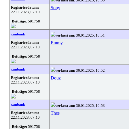
verfasst am:
30.01.2025, 10:50
Registrierdatum:
Sony
22.11.2023, 07:10
Beiträge:
591758
xanbank
verfasst am:
30.01.2025, 10:51
Registrierdatum:
Emmy
22.11.2023, 07:10
Beiträge:
591758
xanbank
verfasst am:
30.01.2025, 10:52
Registrierdatum:
Douz
22.11.2023, 07:10
Beiträge:
591758
xanbank
verfasst am:
30.01.2025, 10:53
Registrierdatum:
Thes
22.11.2023, 07:10
Beiträge:
591758