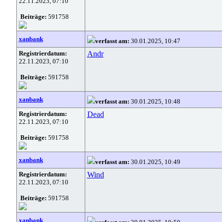
22.11.2023, 07:10
Beiträge:
591758
xanbank
verfasst am:
30.01.2025, 10:47
Registrierdatum:
Andr
22.11.2023, 07:10
Beiträge:
591758
xanbank
verfasst am:
30.01.2025, 10:48
Registrierdatum:
Dead
22.11.2023, 07:10
Beiträge:
591758
xanbank
verfasst am:
30.01.2025, 10:49
Registrierdatum:
Wind
22.11.2023, 07:10
Beiträge:
591758
xanbank