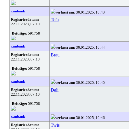
xanbank
verfasst am:
30.01.2025, 10:43
Registrierdatum:
Tefa
22.11.2023, 07:10
Beiträge:
591758
xanbank
verfasst am:
30.01.2025, 10:44
Registrierdatum:
Brau
22.11.2023, 07:10
Beiträge:
591758
xanbank
verfasst am:
30.01.2025, 10:45
Registrierdatum:
Dali
22.11.2023, 07:10
Beiträge:
591758
xanbank
verfasst am:
30.01.2025, 10:46
Registrierdatum:
Twis