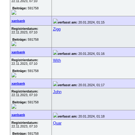
22.11.2023, 07:10
Beiträge:
591758
xanbank
verfasst am:
20.01.2024, 01:15
Registrierdatum:
Zigg
22.11.2023, 07:10
Beiträge:
591758
xanbank
verfasst am:
20.01.2024, 01:16
Registrierdatum:
With
22.11.2023, 07:10
Beiträge:
591758
xanbank
verfasst am:
20.01.2024, 01:17
Registrierdatum:
John
22.11.2023, 07:10
Beiträge:
591758
xanbank
verfasst am:
20.01.2024, 01:18
Registrierdatum:
Quar
22.11.2023, 07:10
Beiträge:
591758