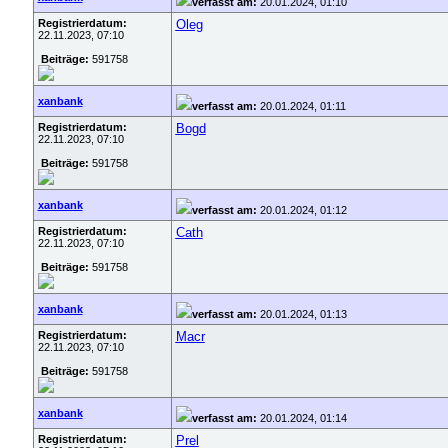
verfasst am:
20.01.2024, 01:10
Registrierdatum:
Oleg
22.11.2023, 07:10
Beiträge:
591758
xanbank
verfasst am:
20.01.2024, 01:11
Registrierdatum:
Bogd
22.11.2023, 07:10
Beiträge:
591758
xanbank
verfasst am:
20.01.2024, 01:12
Registrierdatum:
Cath
22.11.2023, 07:10
Beiträge:
591758
xanbank
verfasst am:
20.01.2024, 01:13
Registrierdatum:
Macr
22.11.2023, 07:10
Beiträge:
591758
xanbank
verfasst am:
20.01.2024, 01:14
Registrierdatum:
Prel