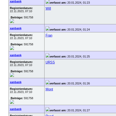
xanbank
verfasst am:
20.01.2024, 01:23
Registrierdatum:
Will
22.11.2023, 07:10
Beiträge:
591758
xanbank
verfasst am:
20.01.2024, 01:24
Registrierdatum:
Fran
22.11.2023, 07:10
Beiträge:
591758
xanbank
verfasst am:
20.01.2024, 01:25
Registrierdatum:
URSS
22.11.2023, 07:10
Beiträge:
591758
xanbank
verfasst am:
20.01.2024, 01:26
Registrierdatum:
Mont
22.11.2023, 07:10
Beiträge:
591758
xanbank
verfasst am:
20.01.2024, 01:27
Registrierdatum: