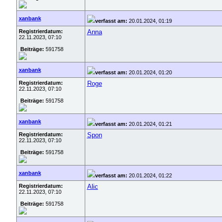
xanbank
verfasst am:
20.01.2024, 01:19
Registrierdatum:
Anna
22.11.2023, 07:10
Beiträge:
591758
xanbank
verfasst am:
20.01.2024, 01:20
Registrierdatum:
Roge
22.11.2023, 07:10
Beiträge:
591758
xanbank
verfasst am:
20.01.2024, 01:21
Registrierdatum:
Spon
22.11.2023, 07:10
Beiträge:
591758
xanbank
verfasst am:
20.01.2024, 01:22
Registrierdatum:
Alic
22.11.2023, 07:10
Beiträge:
591758