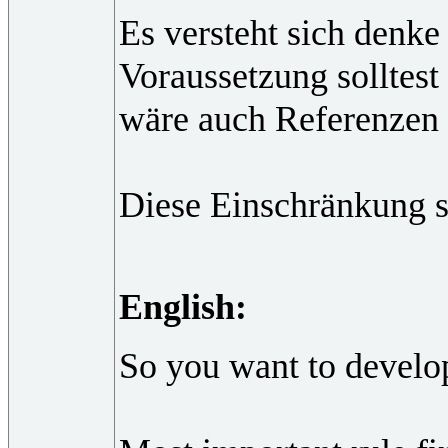
Es versteht sich denke
Voraussetzung solltest
wäre auch Referenzen 
Diese Einschränkung s
English:
So you want to develop 