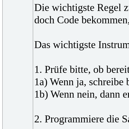
Die wichtigste Regel z
doch Code bekommen, de
Das wichtigste Instru
1. Prüfe bitte, ob bere
1a) Wenn ja, schreibe
1b) Wenn nein, dann er
2. Programmiere die S