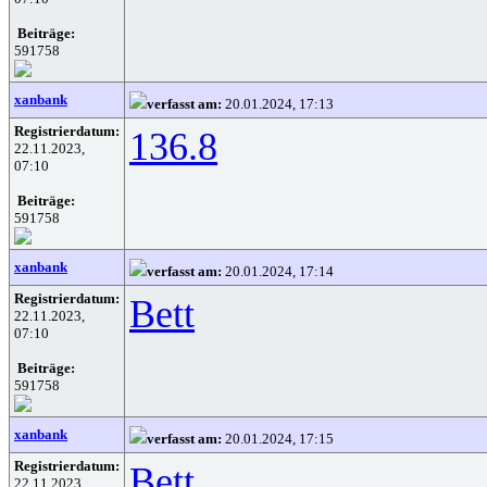
Beiträge:
591758
xanbank
verfasst am:
20.01.2024, 17:13
Registrierdatum:
136.8
22.11.2023,
07:10
Beiträge:
591758
xanbank
verfasst am:
20.01.2024, 17:14
Registrierdatum:
Bett
22.11.2023,
07:10
Beiträge:
591758
xanbank
verfasst am:
20.01.2024, 17:15
Registrierdatum:
Bett
22.11.2023,