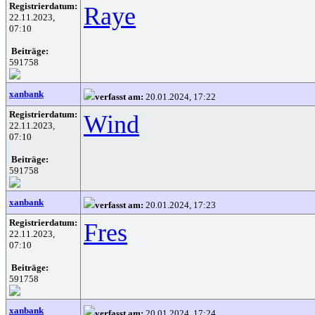
Registrierdatum:
Raye
22.11.2023,
07:10
Beiträge:
591758
xanbank
verfasst am:
20.01.2024, 17:22
Registrierdatum:
Wind
22.11.2023,
07:10
Beiträge:
591758
xanbank
verfasst am:
20.01.2024, 17:23
Registrierdatum:
Fres
22.11.2023,
07:10
Beiträge:
591758
xanbank
verfasst am:
20.01.2024, 17:24