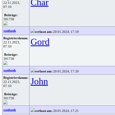
Char
22.11.2023,
07:10
Beiträge:
591758
xanbank
verfasst am:
20.01.2024, 17:19
Registrierdatum:
Gord
22.11.2023,
07:10
Beiträge:
591758
xanbank
verfasst am:
20.01.2024, 17:20
Registrierdatum:
John
22.11.2023,
07:10
Beiträge:
591758
xanbank
verfasst am:
20.01.2024, 17:21