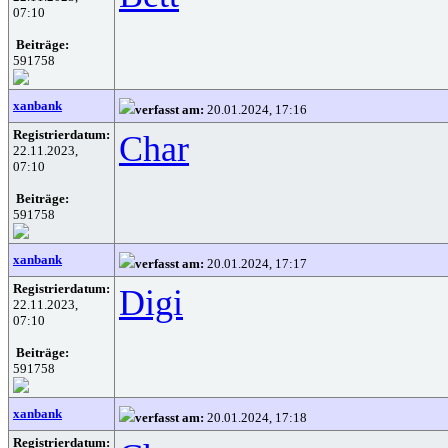
07:10
Beiträge:
591758
xanbank
verfasst am:
20.01.2024, 17:16
Registrierdatum:
Char
22.11.2023,
07:10
Beiträge:
591758
xanbank
verfasst am:
20.01.2024, 17:17
Registrierdatum:
Digi
22.11.2023,
07:10
Beiträge:
591758
xanbank
verfasst am:
20.01.2024, 17:18
Registrierdatum: