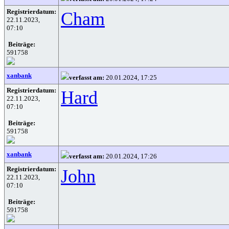
Registrierdatum:
Cham
22.11.2023,
07:10
Beiträge:
591758
xanbank
verfasst am:
20.01.2024, 17:25
Registrierdatum:
Hard
22.11.2023,
07:10
Beiträge:
591758
xanbank
verfasst am:
20.01.2024, 17:26
Registrierdatum:
John
22.11.2023,
07:10
Beiträge:
591758