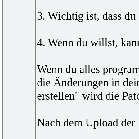
3. Wichtig ist, dass d
4. Wenn du willst, kan
Wenn du alles program
die Änderungen in dein
erstellen" wird die Pa
Nach dem Upload der P