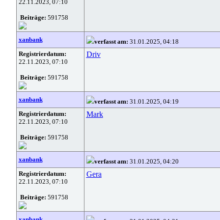
22.11.2023, 07:10
Beiträge:
591758
xanbank
verfasst am:
31.01.2025, 04:18
Registrierdatum:
Driv
22.11.2023, 07:10
Beiträge:
591758
xanbank
verfasst am:
31.01.2025, 04:19
Registrierdatum:
Mark
22.11.2023, 07:10
Beiträge:
591758
xanbank
verfasst am:
31.01.2025, 04:20
Registrierdatum:
Gera
22.11.2023, 07:10
Beiträge:
591758
xanbank