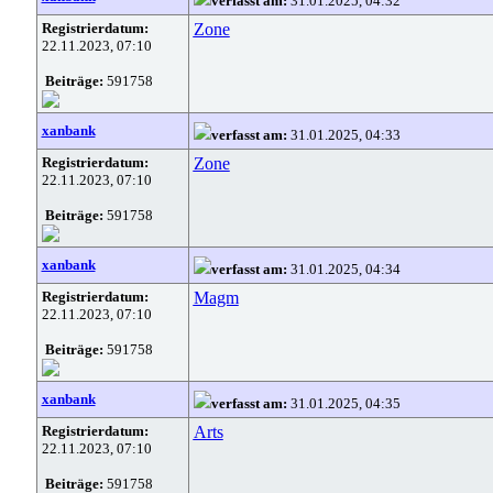
verfasst am:
31.01.2025, 04:32
Registrierdatum:
Zone
22.11.2023, 07:10
Beiträge:
591758
xanbank
verfasst am:
31.01.2025, 04:33
Registrierdatum:
Zone
22.11.2023, 07:10
Beiträge:
591758
xanbank
verfasst am:
31.01.2025, 04:34
Registrierdatum:
Magm
22.11.2023, 07:10
Beiträge:
591758
xanbank
verfasst am:
31.01.2025, 04:35
Registrierdatum:
Arts
22.11.2023, 07:10
Beiträge:
591758