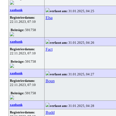
xanbank
verfasst am:
31.01.2025, 04:25
Registrierdatum:
Elsa
22.11.2023, 07:10
Beiträge:
591758
xanbank
verfasst am:
31.01.2025, 04:26
Registrierdatum:
Fact
22.11.2023, 07:10
Beiträge:
591758
xanbank
verfasst am:
31.01.2025, 04:27
Registrierdatum:
Boun
22.11.2023, 07:10
Beiträge:
591758
xanbank
verfasst am:
31.01.2025, 04:28
Registrierdatum:
Budd