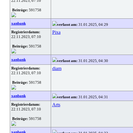
22.11.2023, 07:10
Beiträge:
591758
xanbank
verfasst am:
31.01.2025, 04:29
Registrierdatum:
Pixa
22.11.2023, 07:10
Beiträge:
591758
xanbank
verfasst am:
31.01.2025, 04:30
Registrierdatum:
diam
22.11.2023, 07:10
Beiträge:
591758
xanbank
verfasst am:
31.01.2025, 04:31
Registrierdatum:
Arts
22.11.2023, 07:10
Beiträge:
591758
xanbank