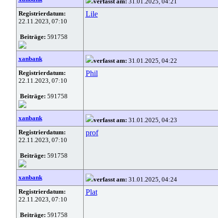
verfasst am:
31.01.2025, 04:21
Registrierdatum:
Lile
22.11.2023, 07:10
Beiträge:
591758
xanbank
verfasst am:
31.01.2025, 04:22
Registrierdatum:
Phil
22.11.2023, 07:10
Beiträge:
591758
xanbank
verfasst am:
31.01.2025, 04:23
Registrierdatum:
prof
22.11.2023, 07:10
Beiträge:
591758
xanbank
verfasst am:
31.01.2025, 04:24
Registrierdatum:
Plat
22.11.2023, 07:10
Beiträge:
591758