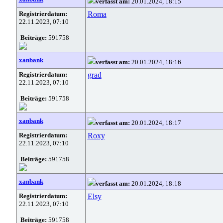
verfasst am:
20.01.2024, 18:15
Registrierdatum:
Roma
22.11.2023, 07:10
Beiträge:
591758
xanbank
verfasst am:
20.01.2024, 18:16
Registrierdatum:
grad
22.11.2023, 07:10
Beiträge:
591758
xanbank
verfasst am:
20.01.2024, 18:17
Registrierdatum:
Roxy
22.11.2023, 07:10
Beiträge:
591758
xanbank
verfasst am:
20.01.2024, 18:18
Registrierdatum:
Elsy
22.11.2023, 07:10
Beiträge:
591758