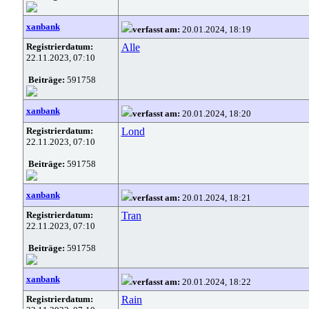
xanbank
verfasst am:
20.01.2024, 18:19
Registrierdatum:
Alle
22.11.2023, 07:10
Beiträge:
591758
xanbank
verfasst am:
20.01.2024, 18:20
Registrierdatum:
Lond
22.11.2023, 07:10
Beiträge:
591758
xanbank
verfasst am:
20.01.2024, 18:21
Registrierdatum:
Tran
22.11.2023, 07:10
Beiträge:
591758
xanbank
verfasst am:
20.01.2024, 18:22
Registrierdatum:
Rain