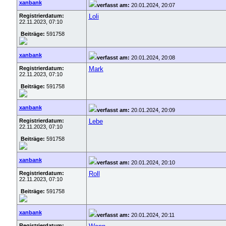
xanbank
verfasst am:
20.01.2024, 20:07
Registrierdatum:
Loli
22.11.2023, 07:10
Beiträge:
591758
xanbank
verfasst am:
20.01.2024, 20:08
Registrierdatum:
Mark
22.11.2023, 07:10
Beiträge:
591758
xanbank
verfasst am:
20.01.2024, 20:09
Registrierdatum:
Lebe
22.11.2023, 07:10
Beiträge:
591758
xanbank
verfasst am:
20.01.2024, 20:10
Registrierdatum:
Roll
22.11.2023, 07:10
Beiträge:
591758
xanbank
verfasst am:
20.01.2024, 20:11
Registrierdatum: