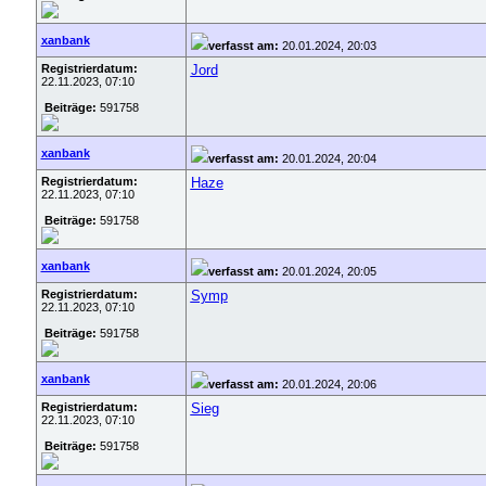
xanbank
verfasst am:
20.01.2024, 20:03
Registrierdatum:
Jord
22.11.2023, 07:10
Beiträge:
591758
xanbank
verfasst am:
20.01.2024, 20:04
Registrierdatum:
Haze
22.11.2023, 07:10
Beiträge:
591758
xanbank
verfasst am:
20.01.2024, 20:05
Registrierdatum:
Symp
22.11.2023, 07:10
Beiträge:
591758
xanbank
verfasst am:
20.01.2024, 20:06
Registrierdatum:
Sieg
22.11.2023, 07:10
Beiträge:
591758