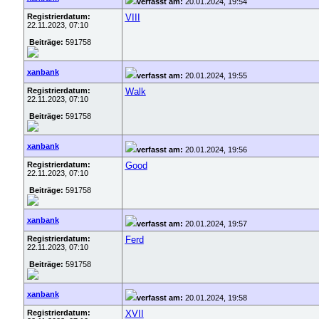
verfasst am:
20.01.2024, 19:54
Registrierdatum:
VIII
22.11.2023, 07:10
Beiträge:
591758
xanbank
verfasst am:
20.01.2024, 19:55
Registrierdatum:
Walk
22.11.2023, 07:10
Beiträge:
591758
xanbank
verfasst am:
20.01.2024, 19:56
Registrierdatum:
Good
22.11.2023, 07:10
Beiträge:
591758
xanbank
verfasst am:
20.01.2024, 19:57
Registrierdatum:
Ferd
22.11.2023, 07:10
Beiträge:
591758
xanbank
verfasst am:
20.01.2024, 19:58
Registrierdatum:
XVII