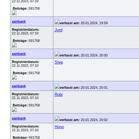
22.11.2023, 07:10
Beiträge:
591758
xanbank
verfasst am:
20.01.2024, 19:59
Registrierdatum:
Jord
22.11.2023, 07:10
Beiträge:
591758
xanbank
verfasst am:
20.01.2024, 20:00
Registrierdatum:
Step
22.11.2023, 07:10
Beiträge:
591758
xanbank
verfasst am:
20.01.2024, 20:01
Registrierdatum:
Robi
22.11.2023, 07:10
Beiträge:
591758
xanbank
verfasst am:
20.01.2024, 20:02
Registrierdatum:
Hono
22.11.2023, 07:10
Beiträge:
591758