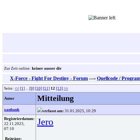
Zur Zeit online:
keiner ausser dir
X-Force - Fight For Destiny - Forum
—›
Quellcode / Progra
Seite:
<<
[1]
...
[9]
[10]
[11]
12
[13]
>>
Mitteilung
Autor
xanbank
verfasst am:
31.01.2025, 10:29
Registrierdatum:
Jero
22.11.2023,
07:10
Beiträge: