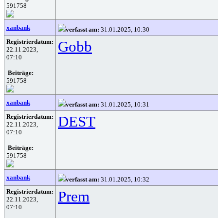
591758
xanbank
verfasst am:
31.01.2025, 10:30
Registrierdatum:
Gobb
22.11.2023,
07:10
Beiträge:
591758
xanbank
verfasst am:
31.01.2025, 10:31
Registrierdatum:
DEST
22.11.2023,
07:10
Beiträge:
591758
xanbank
verfasst am:
31.01.2025, 10:32
Registrierdatum:
Prem
22.11.2023,
07:10