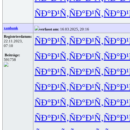
ÑÐ°Ð¹Ñ‚
ÑÐ°Ð¹Ñ‚
ÑÐ°Ð¹
xanbank
verfasst am:
16.03.2025, 20:16
Registrierdatum:
ÑÐ°Ð¹Ñ‚
ÑÐ°Ð¹Ñ‚
ÑÐ°Ð¹
22.11.2023,
07:10
ÑÐ°Ð¹Ñ‚
ÑÐ°Ð¹Ñ‚
ÑÐ°Ð¹
Beiträge:
591758
ÑÐ°Ð¹Ñ‚
ÑÐ°Ð¹Ñ‚
ÑÐ°Ð¹
ÑÐ°Ð¹Ñ‚
ÑÐ°Ð¹Ñ‚
ÑÐ°Ð¹
ÑÐ°Ð¹Ñ‚
ÑÐ°Ð¹Ñ‚
ÑÐ°Ð¹
ÑÐ°Ð¹Ñ‚
ÑÐ°Ð¹Ñ‚
ÑÐ°Ð¹