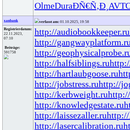
Olme
Dura
ÐÑ€Ñ‚Ð¸
AVT
xanbank
verfasst am:
01.10.2025, 19:58
Registrierdatum:
http://audiobookkeeper.ru
22.11.2023,
07:10
http://gangwayplatform.r
Beiträge:
http://geophysicalprobe.r
591758
http://halfsiblings.ru
http:
http://hartlaubgoose.ru
ht
http://jobstress.ru
http://j
http://kerbweight.ru
http:/
http://knowledgestate.ru
h
http://laissezaller.ru
http:/
http://lasercalibration.ru
h