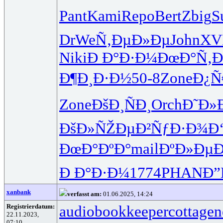
Pant
Kami
Repo
Bert
Zbig
S
DrWe
Ñ‚ÐµÐ»Ðµ
John
XV
Niki
Ð Ð°Ð·Ð¼
ÐœÐ°Ñ‚Ð
Ð¶Ð¸Ð·Ð½
50-8
Zone
Ð¿Ñ
Zone
ÐšÐ¸ÑÐ¸
Orch
Ð˜Ð»
ÐšÐ»ÑŽÐµ
Ð²ÑƒÐ·Ð¾
Ð
ÐœÐ°ÐºÐ°
mail
ÐºÐ»ÐµÐ
Ð Ð°Ð·Ð¼
1774
PHAN
Ð”
xanbank
verfasst am:
01.06.2025, 14:24
Registrierdatum:
audiobookkeeper
cottagen
22.11.2023,
07:10