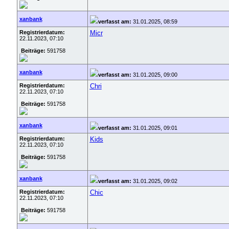
xanbank
verfasst am:
31.01.2025, 08:59
Registrierdatum:
Micr
22.11.2023, 07:10
Beiträge:
591758
xanbank
verfasst am:
31.01.2025, 09:00
Registrierdatum:
Chri
22.11.2023, 07:10
Beiträge:
591758
xanbank
verfasst am:
31.01.2025, 09:01
Registrierdatum:
Kids
22.11.2023, 07:10
Beiträge:
591758
xanbank
verfasst am:
31.01.2025, 09:02
Registrierdatum:
Chic
22.11.2023, 07:10
Beiträge:
591758