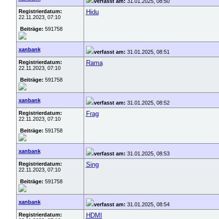
verfasst am:
31.01.2025, 08:50
Registrierdatum:
Hidu
22.11.2023, 07:10
Beiträge:
591758
xanbank
verfasst am:
31.01.2025, 08:51
Registrierdatum:
Rama
22.11.2023, 07:10
Beiträge:
591758
xanbank
verfasst am:
31.01.2025, 08:52
Registrierdatum:
Frag
22.11.2023, 07:10
Beiträge:
591758
xanbank
verfasst am:
31.01.2025, 08:53
Registrierdatum:
Sing
22.11.2023, 07:10
Beiträge:
591758
xanbank
verfasst am:
31.01.2025, 08:54
Registrierdatum:
HDMI