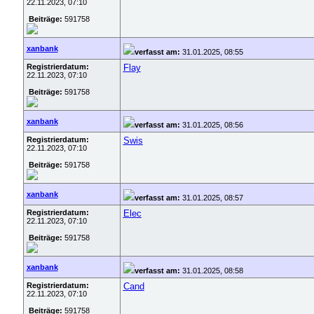
22.11.2023, 07:10
Beiträge:
591758
xanbank
verfasst am:
31.01.2025, 08:55
Registrierdatum:
Flay
22.11.2023, 07:10
Beiträge:
591758
xanbank
verfasst am:
31.01.2025, 08:56
Registrierdatum:
Swis
22.11.2023, 07:10
Beiträge:
591758
xanbank
verfasst am:
31.01.2025, 08:57
Registrierdatum:
Elec
22.11.2023, 07:10
Beiträge:
591758
xanbank
verfasst am:
31.01.2025, 08:58
Registrierdatum:
Cand
22.11.2023, 07:10
Beiträge:
591758