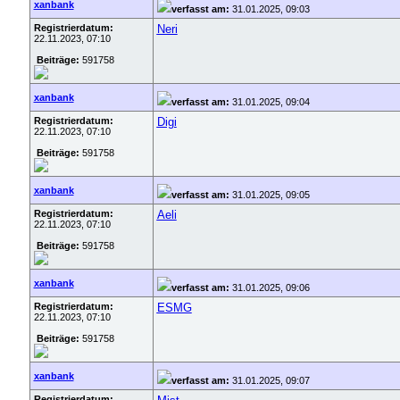
xanbank
verfasst am:
31.01.2025, 09:03
Registrierdatum:
Neri
22.11.2023, 07:10
Beiträge:
591758
xanbank
verfasst am:
31.01.2025, 09:04
Registrierdatum:
Digi
22.11.2023, 07:10
Beiträge:
591758
xanbank
verfasst am:
31.01.2025, 09:05
Registrierdatum:
Aeli
22.11.2023, 07:10
Beiträge:
591758
xanbank
verfasst am:
31.01.2025, 09:06
Registrierdatum:
ESMG
22.11.2023, 07:10
Beiträge:
591758
xanbank
verfasst am:
31.01.2025, 09:07
Registrierdatum: