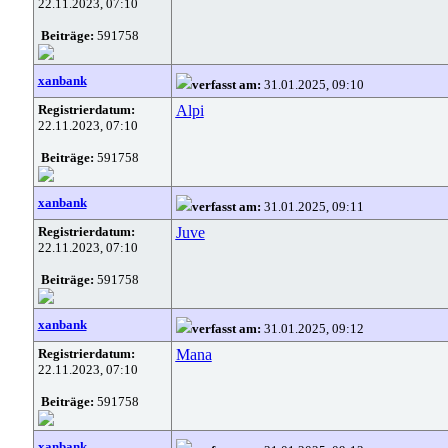
22.11.2023, 07:10
Beiträge:
591758
xanbank
verfasst am:
31.01.2025, 09:10
Registrierdatum:
Alpi
22.11.2023, 07:10
Beiträge:
591758
xanbank
verfasst am:
31.01.2025, 09:11
Registrierdatum:
Juve
22.11.2023, 07:10
Beiträge:
591758
xanbank
verfasst am:
31.01.2025, 09:12
Registrierdatum:
Mana
22.11.2023, 07:10
Beiträge:
591758
xanbank