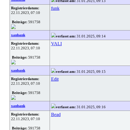
verfasst am:
31.01.2025, 09:13
Registrierdatum:
funk
22.11.2023, 07:10
Beiträge:
591758
xanbank
verfasst am:
31.01.2025, 09:14
Registrierdatum:
VALI
22.11.2023, 07:10
Beiträge:
591758
xanbank
verfasst am:
31.01.2025, 09:15
Registrierdatum:
Edit
22.11.2023, 07:10
Beiträge:
591758
xanbank
verfasst am:
31.01.2025, 09:16
Registrierdatum:
Bead
22.11.2023, 07:10
Beiträge:
591758