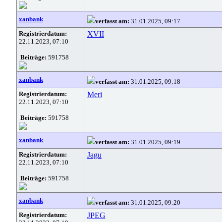
xanbank
verfasst am:
31.01.2025, 09:17
Registrierdatum:
XVII
22.11.2023, 07:10
Beiträge:
591758
xanbank
verfasst am:
31.01.2025, 09:18
Registrierdatum:
Meri
22.11.2023, 07:10
Beiträge:
591758
xanbank
verfasst am:
31.01.2025, 09:19
Registrierdatum:
Jagu
22.11.2023, 07:10
Beiträge:
591758
xanbank
verfasst am:
31.01.2025, 09:20
Registrierdatum:
JPEG