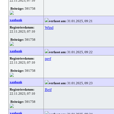
22.11.2023, 07:10
Beiträge:
591758
xanbank
verfasst am:
31.01.2025, 09:21
Registrierdatum:
Wind
22.11.2023, 07:10
Beiträge:
591758
xanbank
verfasst am:
31.01.2025, 09:22
Registrierdatum:
perf
22.11.2023, 07:10
Beiträge:
591758
xanbank
verfasst am:
31.01.2025, 09:23
Registrierdatum:
Beif
22.11.2023, 07:10
Beiträge:
591758
xanbank