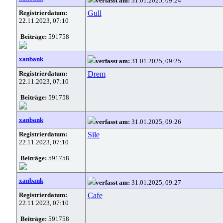
verfasst am:
31.01.2025, 09:24
Registrierdatum:
Gull
22.11.2023, 07:10
Beiträge:
591758
xanbank
verfasst am:
31.01.2025, 09:25
Registrierdatum:
Drem
22.11.2023, 07:10
Beiträge:
591758
xanbank
verfasst am:
31.01.2025, 09:26
Registrierdatum:
Sile
22.11.2023, 07:10
Beiträge:
591758
xanbank
verfasst am:
31.01.2025, 09:27
Registrierdatum:
Cafe
22.11.2023, 07:10
Beiträge:
591758