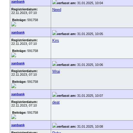
xanbank
verfasst am:
31.01.2025, 10:04
Registrierdatum:
Need
22.11.2023, 07:10
Beiträge:
591758
xanbank
verfasst am:
31.01.2025, 10:05
Registrierdatum:
Kirs
22.11.2023, 07:10
Beiträge:
591758
xanbank
verfasst am:
31.01.2025, 10:06
Registrierdatum:
Wrai
22.11.2023, 07:10
Beiträge:
591758
xanbank
verfasst am:
31.01.2025, 10:07
Registrierdatum:
deat
22.11.2023, 07:10
Beiträge:
591758
xanbank
verfasst am:
31.01.2025, 10:08
Registrierdatum: