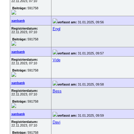
22.11.2023, 07:10
Beiträge:
591758
xanbank
verfasst am:
31.01.2025, 09:56
Registrierdatum:
Engl
22.11.2023, 07:10
Beiträge:
591758
xanbank
verfasst am:
31.01.2025, 09:57
Registrierdatum:
Vide
22.11.2023, 07:10
Beiträge:
591758
xanbank
verfasst am:
31.01.2025, 09:58
Registrierdatum:
Bess
22.11.2023, 07:10
Beiträge:
591758
xanbank
verfasst am:
31.01.2025, 09:59
Registrierdatum:
Davi
22.11.2023, 07:10
Beiträge:
591758