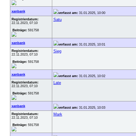
xanbank
verfasst am:
31.01.2025, 10:00
Registrierdatum:
Satu
22.11.2023, 07:10
Beiträge:
591758
xanbank
verfasst am:
31.01.2025, 10:01
Registrierdatum:
Sieg
22.11.2023, 07:10
Beiträge:
591758
xanbank
verfasst am:
31.01.2025, 10:02
Registrierdatum:
Late
22.11.2023, 07:10
Beiträge:
591758
xanbank
verfasst am:
31.01.2025, 10:03
Registrierdatum:
Mark
22.11.2023, 07:10
Beiträge:
591758