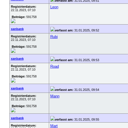
verfasst am:
31.01.2025, 09:51
Registrierdatum:
Leon
22.11.2023, 07:10
Beiträge:
591758
xanbank
verfasst am:
31.01.2025, 09:52
Registrierdatum:
Rubi
22.11.2023, 07:10
Beiträge:
591758
xanbank
verfasst am:
31.01.2025, 09:53
Registrierdatum:
Road
22.11.2023, 07:10
Beiträge:
591758
xanbank
verfasst am:
31.01.2025, 09:54
Registrierdatum:
Mann
22.11.2023, 07:10
Beiträge:
591758
xanbank
verfasst am:
31.01.2025, 09:55
Registrierdatum:
Mart