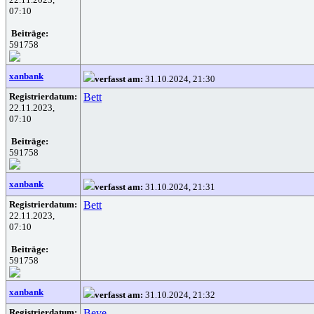
07:10
Beiträge:
591758
xanbank
verfasst am:
31.10.2024, 21:30
Registrierdatum:
Bett
22.11.2023,
07:10
Beiträge:
591758
xanbank
verfasst am:
31.10.2024, 21:31
Registrierdatum:
Bett
22.11.2023,
07:10
Beiträge:
591758
xanbank
verfasst am:
31.10.2024, 21:32
Registrierdatum:
Beve