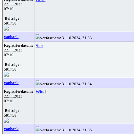
22.11.2023,
07:10
Beiträge:
591758
xanbank
verfasst am:
31.10.2024, 21:33
Registrierdatum:
Ster
22.11.2023,
07:10
Beiträge:
591758
xanbank
verfasst am:
31.10.2024, 21:34
Registrierdatum:
Wind
22.11.2023,
07:10
Beiträge:
591758
xanbank
verfasst am:
31.10.2024, 21:35