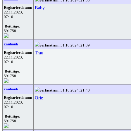
verfasst am:
31.10.2024, 21:38
Registrierdatum:
Baby
22.11.2023,
07:10
Beiträge:
591758
xanbank
verfasst am:
31.10.2024, 21:39
Registrierdatum:
Trau
22.11.2023,
07:10
Beiträge:
591758
xanbank
verfasst am:
31.10.2024, 21:40
Registrierdatum:
Orie
22.11.2023,
07:10
Beiträge:
591758