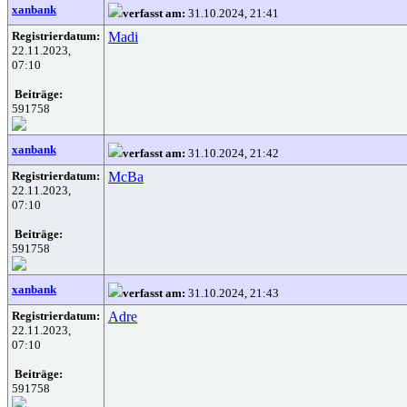
xanbank
verfasst am:
31.10.2024, 21:41
Registrierdatum:
Madi
22.11.2023,
07:10
Beiträge:
591758
xanbank
verfasst am:
31.10.2024, 21:42
Registrierdatum:
McBa
22.11.2023,
07:10
Beiträge:
591758
xanbank
verfasst am:
31.10.2024, 21:43
Registrierdatum:
Adre
22.11.2023,
07:10
Beiträge:
591758