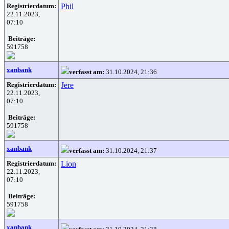
Registrierdatum:
Phil
22.11.2023,
07:10
Beiträge:
591758
xanbank
verfasst am:
31.10.2024, 21:36
Registrierdatum:
Jere
22.11.2023,
07:10
Beiträge:
591758
xanbank
verfasst am:
31.10.2024, 21:37
Registrierdatum:
Lion
22.11.2023,
07:10
Beiträge:
591758
xanbank