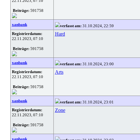
22.11.2023, 07:10
Beiträge:
591758
xanbank
verfasst am:
31.10.2024, 22:59
Registrierdatum:
Hard
22.11.2023, 07:10
Beiträge:
591758
xanbank
verfasst am:
31.10.2024, 23:00
Registrierdatum:
Arts
22.11.2023, 07:10
Beiträge:
591758
xanbank
verfasst am:
31.10.2024, 23:01
Registrierdatum:
Zone
22.11.2023, 07:10
Beiträge:
591758
xanbank