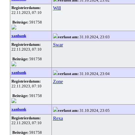
verfasst am:
31.10.2024, 23:02
Registrierdatum:
Will
22.11.2023, 07:10
Beiträge:
591758
xanbank
verfasst am:
31.10.2024, 23:03
Registrierdatum:
Swar
22.11.2023, 07:10
Beiträge:
591758
xanbank
verfasst am:
31.10.2024, 23:04
Registrierdatum:
Zone
22.11.2023, 07:10
Beiträge:
591758
xanbank
verfasst am:
31.10.2024, 23:05
Registrierdatum:
Rexa
22.11.2023, 07:10
Beiträge:
591758