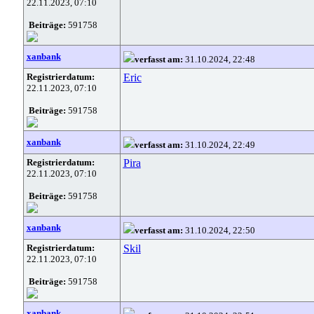
22.11.2023, 07:10
Beiträge:
591758
xanbank
verfasst am:
31.10.2024, 22:48
Registrierdatum:
Eric
22.11.2023, 07:10
Beiträge:
591758
xanbank
verfasst am:
31.10.2024, 22:49
Registrierdatum:
Pira
22.11.2023, 07:10
Beiträge:
591758
xanbank
verfasst am:
31.10.2024, 22:50
Registrierdatum:
Skil
22.11.2023, 07:10
Beiträge:
591758
xanbank