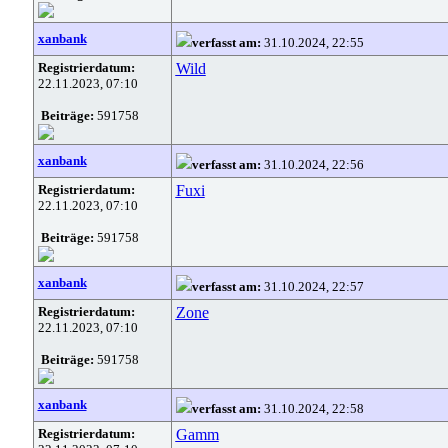
xanbank
verfasst am:
31.10.2024, 22:55
Registrierdatum:
Wild
22.11.2023, 07:10
Beiträge:
591758
xanbank
verfasst am:
31.10.2024, 22:56
Registrierdatum:
Fuxi
22.11.2023, 07:10
Beiträge:
591758
xanbank
verfasst am:
31.10.2024, 22:57
Registrierdatum:
Zone
22.11.2023, 07:10
Beiträge:
591758
xanbank
verfasst am:
31.10.2024, 22:58
Registrierdatum:
Gamm