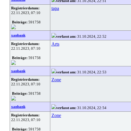
verfasst am:
31.10.2024, 22:51
Registrierdatum:
tapa
22.11.2023, 07:10
Beiträge:
591758
xanbank
verfasst am:
31.10.2024, 22:52
Registrierdatum:
Arts
22.11.2023, 07:10
Beiträge:
591758
xanbank
verfasst am:
31.10.2024, 22:53
Registrierdatum:
Zone
22.11.2023, 07:10
Beiträge:
591758
xanbank
verfasst am:
31.10.2024, 22:54
Registrierdatum:
Zone
22.11.2023, 07:10
Beiträge:
591758