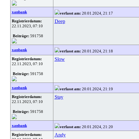
xanbank
verfasst am:
20.01.2024, 21:17
Registrierdatum:
Deep
22.11.2023, 07:10
Beiträge:
591758
xanbank
verfasst am:
20.01.2024, 21:18
Registrierdatum:
Slow
22.11.2023, 07:10
Beiträge:
591758
xanbank
verfasst am:
20.01.2024, 21:19
Registrierdatum:
Stay
22.11.2023, 07:10
Beiträge:
591758
xanbank
verfasst am:
20.01.2024, 21:20
Registrierdatum:
Andy