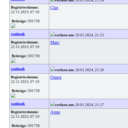
verfasst am:
20.01.2024, 21:24
Registrierdatum:
Clas
22.11.2023, 07:10
Beiträge:
591758
xanbank
verfasst am:
20.01.2024, 21:25
Registrierdatum:
Marc
22.11.2023, 07:10
Beiträge:
591758
xanbank
verfasst am:
20.01.2024, 21:26
Registrierdatum:
Omeg
22.11.2023, 07:10
Beiträge:
591758
xanbank
verfasst am:
20.01.2024, 21:27
Registrierdatum:
Appe
22.11.2023, 07:10
Beiträge:
591758