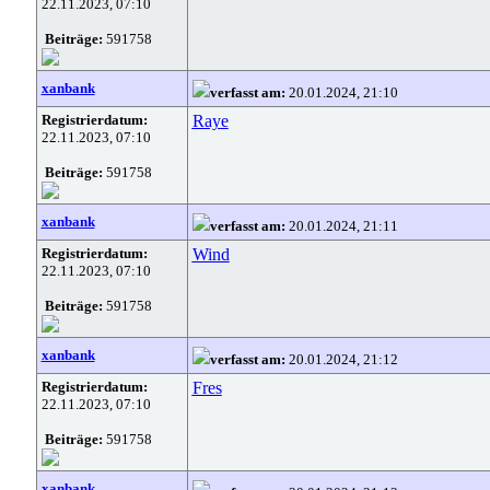
22.11.2023, 07:10
Beiträge:
591758
xanbank
verfasst am:
20.01.2024, 21:10
Registrierdatum:
Raye
22.11.2023, 07:10
Beiträge:
591758
xanbank
verfasst am:
20.01.2024, 21:11
Registrierdatum:
Wind
22.11.2023, 07:10
Beiträge:
591758
xanbank
verfasst am:
20.01.2024, 21:12
Registrierdatum:
Fres
22.11.2023, 07:10
Beiträge:
591758
xanbank