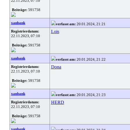
22.11.2023, 07:10
Beiträge:
591758
xanbank
verfasst am:
20.01.2024, 21:21
Registrierdatum:
Lois
22.11.2023, 07:10
Beiträge:
591758
xanbank
verfasst am:
20.01.2024, 21:22
Registrierdatum:
Dona
22.11.2023, 07:10
Beiträge:
591758
xanbank
verfasst am:
20.01.2024, 21:23
Registrierdatum:
HERD
22.11.2023, 07:10
Beiträge:
591758
xanbank