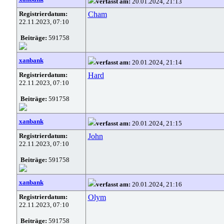
verfasst am:
20.01.2024, 21:13
Registrierdatum:
Cham
22.11.2023, 07:10
Beiträge:
591758
xanbank
verfasst am:
20.01.2024, 21:14
Registrierdatum:
Hard
22.11.2023, 07:10
Beiträge:
591758
xanbank
verfasst am:
20.01.2024, 21:15
Registrierdatum:
John
22.11.2023, 07:10
Beiträge:
591758
xanbank
verfasst am:
20.01.2024, 21:16
Registrierdatum:
Olym
22.11.2023, 07:10
Beiträge:
591758