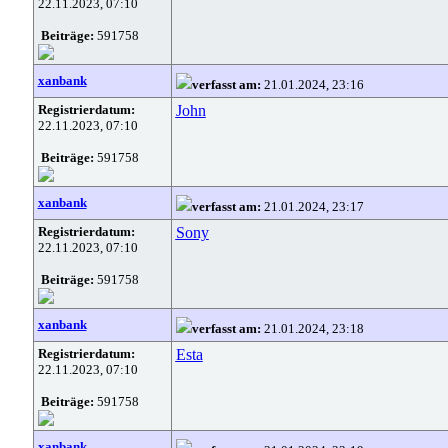
22.11.2023, 07:10
Beiträge:
591758
xanbank
verfasst am:
21.01.2024, 23:16
Registrierdatum:
John
22.11.2023, 07:10
Beiträge:
591758
xanbank
verfasst am:
21.01.2024, 23:17
Registrierdatum:
Sony
22.11.2023, 07:10
Beiträge:
591758
xanbank
verfasst am:
21.01.2024, 23:18
Registrierdatum:
Esta
22.11.2023, 07:10
Beiträge:
591758
xanbank