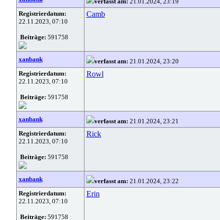
verfasst am:
21.01.2024, 23:19
Registrierdatum:
Camb
22.11.2023, 07:10
Beiträge:
591758
xanbank
verfasst am:
21.01.2024, 23:20
Registrierdatum:
Rowl
22.11.2023, 07:10
Beiträge:
591758
xanbank
verfasst am:
21.01.2024, 23:21
Registrierdatum:
Rick
22.11.2023, 07:10
Beiträge:
591758
xanbank
verfasst am:
21.01.2024, 23:22
Registrierdatum:
Erin
22.11.2023, 07:10
Beiträge:
591758