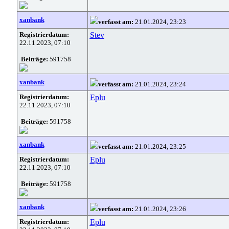
xanbank
verfasst am:
21.01.2024, 23:23
Registrierdatum:
Stev
22.11.2023, 07:10
Beiträge:
591758
xanbank
verfasst am:
21.01.2024, 23:24
Registrierdatum:
Eplu
22.11.2023, 07:10
Beiträge:
591758
xanbank
verfasst am:
21.01.2024, 23:25
Registrierdatum:
Eplu
22.11.2023, 07:10
Beiträge:
591758
xanbank
verfasst am:
21.01.2024, 23:26
Registrierdatum:
Eplu