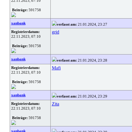
22.11.2023, 07:10
Beiträge:
591758
xanbank
verfasst am:
21.01.2024, 23:27
Registrierdatum:
grid
22.11.2023, 07:10
Beiträge:
591758
xanbank
verfasst am:
21.01.2024, 23:28
Registrierdatum:
Mafi
22.11.2023, 07:10
Beiträge:
591758
xanbank
verfasst am:
21.01.2024, 23:29
Registrierdatum:
Zita
22.11.2023, 07:10
Beiträge:
591758
xanbank