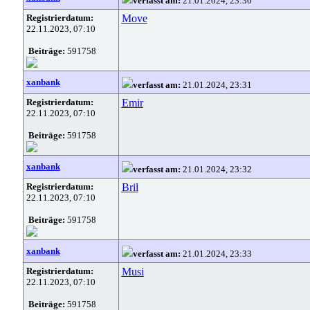
verfasst am:
21.01.2024, 23:30
Registrierdatum:
Move
22.11.2023, 07:10
Beiträge:
591758
xanbank
verfasst am:
21.01.2024, 23:31
Registrierdatum:
Emir
22.11.2023, 07:10
Beiträge:
591758
xanbank
verfasst am:
21.01.2024, 23:32
Registrierdatum:
Bril
22.11.2023, 07:10
Beiträge:
591758
xanbank
verfasst am:
21.01.2024, 23:33
Registrierdatum:
Musi
22.11.2023, 07:10
Beiträge:
591758