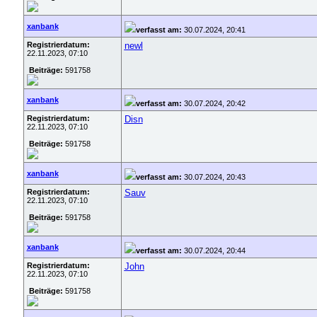
xanbank
verfasst am:
30.07.2024, 20:41
Registrierdatum:
newl
22.11.2023, 07:10
Beiträge:
591758
xanbank
verfasst am:
30.07.2024, 20:42
Registrierdatum:
Disn
22.11.2023, 07:10
Beiträge:
591758
xanbank
verfasst am:
30.07.2024, 20:43
Registrierdatum:
Sauv
22.11.2023, 07:10
Beiträge:
591758
xanbank
verfasst am:
30.07.2024, 20:44
Registrierdatum:
John
22.11.2023, 07:10
Beiträge:
591758