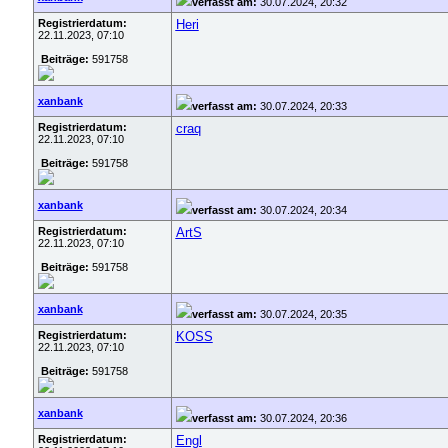
verfasst am:
30.07.2024, 20:32
Registrierdatum:
Heri
22.11.2023, 07:10
Beiträge:
591758
xanbank
verfasst am:
30.07.2024, 20:33
Registrierdatum:
craq
22.11.2023, 07:10
Beiträge:
591758
xanbank
verfasst am:
30.07.2024, 20:34
Registrierdatum:
ArtS
22.11.2023, 07:10
Beiträge:
591758
xanbank
verfasst am:
30.07.2024, 20:35
Registrierdatum:
KOSS
22.11.2023, 07:10
Beiträge:
591758
xanbank
verfasst am:
30.07.2024, 20:36
Registrierdatum:
Engl