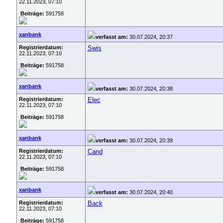
22.11.2023, 07:10
Beiträge:
591758
xanbank
verfasst am:
30.07.2024, 20:37
Registrierdatum:
Swis
22.11.2023, 07:10
Beiträge:
591758
xanbank
verfasst am:
30.07.2024, 20:38
Registrierdatum:
Elec
22.11.2023, 07:10
Beiträge:
591758
xanbank
verfasst am:
30.07.2024, 20:39
Registrierdatum:
Cand
22.11.2023, 07:10
Beiträge:
591758
xanbank
verfasst am:
30.07.2024, 20:40
Registrierdatum:
Back
22.11.2023, 07:10
Beiträge:
591758