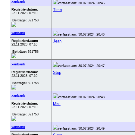
xanbank
verfasst am:
30.07.2024, 20:45
Registrierdatum:
Timb
22.11.2023, 07:10
Beiträge:
591758
xanbank
verfasst am:
30.07.2024, 20:46
Registrierdatum:
Jean
22.11.2023, 07:10
Beiträge:
591758
xanbank
verfasst am:
30.07.2024, 20:47
Registrierdatum:
Stop
22.11.2023, 07:10
Beiträge:
591758
xanbank
verfasst am:
30.07.2024, 20:48
Registrierdatum:
Mist
22.11.2023, 07:10
Beiträge:
591758
xanbank
verfasst am:
30.07.2024, 20:49
Registrierdatum: