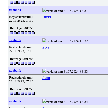
xanbank
verfasst am:
31.07.2024, 03:31
Registrierdatum:
Budd
22.11.2023, 07:10
Beiträge:
591758
xanbank
verfasst am:
31.07.2024, 03:32
Registrierdatum:
Pixa
22.11.2023, 07:10
Beiträge:
591758
xanbank
verfasst am:
31.07.2024, 03:33
Registrierdatum:
diam
22.11.2023, 07:10
Beiträge:
591758
xanbank
verfasst am:
31.07.2024, 03:34
Registrierdatum: