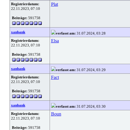
Registrierdatum:
Plat
22.11.2023, 07:10
Beiträge:
591758
xanbank
verfasst am:
31.07.2024, 03:28
Registrierdatum:
Elsa
22.11.2023, 07:10
Beiträge:
591758
xanbank
verfasst am:
31.07.2024, 03:29
Registrierdatum:
Fact
22.11.2023, 07:10
Beiträge:
591758
xanbank
verfasst am:
31.07.2024, 03:30
Registrierdatum:
Boun
22.11.2023, 07:10
Beiträge:
591758