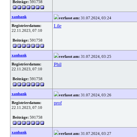
Beiträge:
591758
xanbank
verfasst am:
31.07.2024, 03:24
Registrierdatum:
Lile
22.11.2023, 07:10
Beiträge:
591758
xanbank
verfasst am:
31.07.2024, 03:25
Registrierdatum:
Phil
22.11.2023, 07:10
Beiträge:
591758
xanbank
verfasst am:
31.07.2024, 03:26
Registrierdatum:
prof
22.11.2023, 07:10
Beiträge:
591758
xanbank
verfasst am:
31.07.2024, 03:27