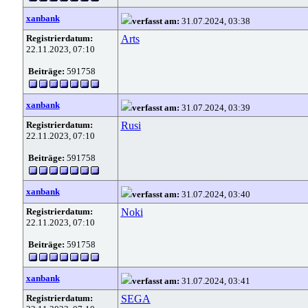
xanbank
verfasst am:
31.07.2024, 03:38
Registrierdatum:
Arts
22.11.2023, 07:10
Beiträge:
591758
xanbank
verfasst am:
31.07.2024, 03:39
Registrierdatum:
Rusi
22.11.2023, 07:10
Beiträge:
591758
xanbank
verfasst am:
31.07.2024, 03:40
Registrierdatum:
Noki
22.11.2023, 07:10
Beiträge:
591758
xanbank
verfasst am:
31.07.2024, 03:41
Registrierdatum:
SEGA