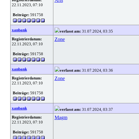
Arts
22.11.2023, 07:10
Beiträge:
591758
xanbank
verfasst am:
31.07.2024, 03:35
Registrierdatum:
Zone
22.11.2023, 07:10
Beiträge:
591758
xanbank
verfasst am:
31.07.2024, 03:36
Registrierdatum:
Zone
22.11.2023, 07:10
Beiträge:
591758
xanbank
verfasst am:
31.07.2024, 03:37
Registrierdatum:
Magm
22.11.2023, 07:10
Beiträge:
591758