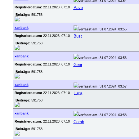
verfasst am:
31.07.2024, 03:54
Registrierdatum:
22.11.2023, 07:10
Pave
Beiträge:
591758
xanbank
verfasst am:
31.07.2024, 03:55
Registrierdatum:
22.11.2023, 07:10
Bust
Beiträge:
591758
xanbank
verfasst am:
31.07.2024, 03:56
Registrierdatum:
22.11.2023, 07:10
Geor
Beiträge:
591758
xanbank
verfasst am:
31.07.2024, 03:57
Registrierdatum:
22.11.2023, 07:10
Luca
Beiträge:
591758
xanbank
verfasst am:
31.07.2024, 03:58
Registrierdatum:
22.11.2023, 07:10
Comb
Beiträge:
591758