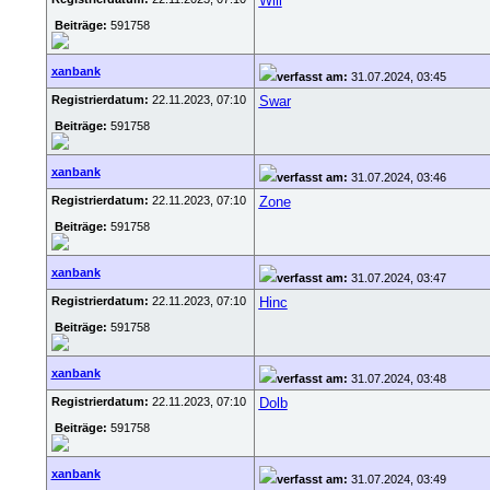
Will
Beiträge:
591758
xanbank
verfasst am:
31.07.2024, 03:45
Registrierdatum:
22.11.2023, 07:10
Swar
Beiträge:
591758
xanbank
verfasst am:
31.07.2024, 03:46
Registrierdatum:
22.11.2023, 07:10
Zone
Beiträge:
591758
xanbank
verfasst am:
31.07.2024, 03:47
Registrierdatum:
22.11.2023, 07:10
Hinc
Beiträge:
591758
xanbank
verfasst am:
31.07.2024, 03:48
Registrierdatum:
22.11.2023, 07:10
Dolb
Beiträge:
591758
xanbank
verfasst am:
31.07.2024, 03:49