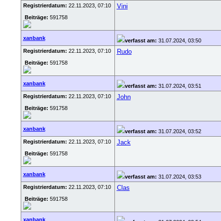
Registrierdatum:
22.11.2023, 07:10
Vini
Beiträge:
591758
xanbank
verfasst am:
31.07.2024, 03:50
Registrierdatum:
22.11.2023, 07:10
Rudo
Beiträge:
591758
xanbank
verfasst am:
31.07.2024, 03:51
Registrierdatum:
22.11.2023, 07:10
John
Beiträge:
591758
xanbank
verfasst am:
31.07.2024, 03:52
Registrierdatum:
22.11.2023, 07:10
Jack
Beiträge:
591758
xanbank
verfasst am:
31.07.2024, 03:53
Registrierdatum:
22.11.2023, 07:10
Clas
Beiträge:
591758
xanbank