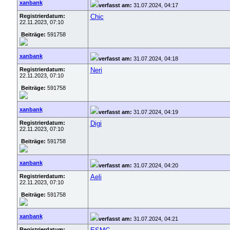
xanbank
verfasst am:
31.07.2024, 04:17
Registrierdatum:
Chic
22.11.2023, 07:10
Beiträge:
591758
xanbank
verfasst am:
31.07.2024, 04:18
Registrierdatum:
Neri
22.11.2023, 07:10
Beiträge:
591758
xanbank
verfasst am:
31.07.2024, 04:19
Registrierdatum:
Digi
22.11.2023, 07:10
Beiträge:
591758
xanbank
verfasst am:
31.07.2024, 04:20
Registrierdatum:
Aeli
22.11.2023, 07:10
Beiträge:
591758
xanbank
verfasst am:
31.07.2024, 04:21
Registrierdatum: