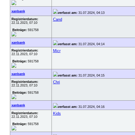
xanbank
verfasst am:
31.07.2024, 04:13
Registrierdatum:
Cand
22.11.2023, 07:10
Beiträge:
591758
xanbank
verfasst am:
31.07.2024, 04:14
Registrierdatum:
Micr
22.11.2023, 07:10
Beiträge:
591758
xanbank
verfasst am:
31.07.2024, 04:15
Registrierdatum:
Chri
22.11.2023, 07:10
Beiträge:
591758
xanbank
verfasst am:
31.07.2024, 04:16
Registrierdatum:
Kids
22.11.2023, 07:10
Beiträge:
591758