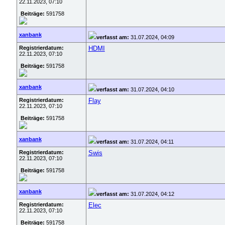
22.11.2023, 07:10
Beiträge:
591758
xanbank
verfasst am:
31.07.2024, 04:09
Registrierdatum:
HDMI
22.11.2023, 07:10
Beiträge:
591758
xanbank
verfasst am:
31.07.2024, 04:10
Registrierdatum:
Flay
22.11.2023, 07:10
Beiträge:
591758
xanbank
verfasst am:
31.07.2024, 04:11
Registrierdatum:
Swis
22.11.2023, 07:10
Beiträge:
591758
xanbank
verfasst am:
31.07.2024, 04:12
Registrierdatum:
Elec
22.11.2023, 07:10
Beiträge:
591758