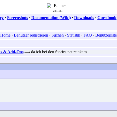
ry
·
Screenshots
·
Documentation (Wiki)
·
Downloads
·
Guestbook
Home
·
Benutzer registrieren
·
Suchen
·
Statistik
·
FAQ
·
Benutzerliste
ds & Add-Ons
—›
da ich bei den Stories net reinkam...