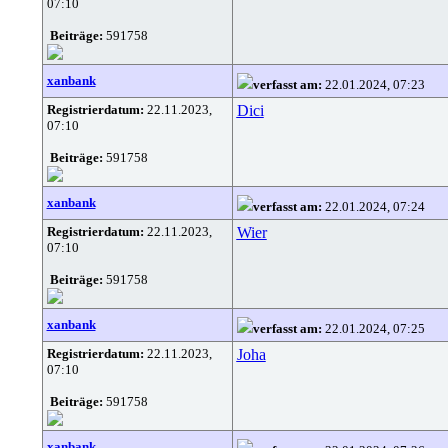
07:10
Beiträge:
591758
xanbank
verfasst am:
22.01.2024, 07:23
Registrierdatum:
22.11.2023,
Dici
07:10
Beiträge:
591758
xanbank
verfasst am:
22.01.2024, 07:24
Registrierdatum:
22.11.2023,
Wier
07:10
Beiträge:
591758
xanbank
verfasst am:
22.01.2024, 07:25
Registrierdatum:
22.11.2023,
Joha
07:10
Beiträge:
591758
xanbank