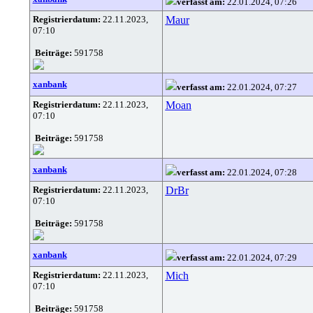
verfasst am:
22.01.2024, 07:26
Registrierdatum:
22.11.2023,
Maur
07:10
Beiträge:
591758
xanbank
verfasst am:
22.01.2024, 07:27
Registrierdatum:
22.11.2023,
Moan
07:10
Beiträge:
591758
xanbank
verfasst am:
22.01.2024, 07:28
Registrierdatum:
22.11.2023,
DrBr
07:10
Beiträge:
591758
xanbank
verfasst am:
22.01.2024, 07:29
Registrierdatum:
22.11.2023,
Mich
07:10
Beiträge:
591758