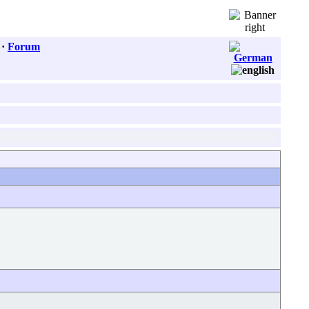
·
Forum