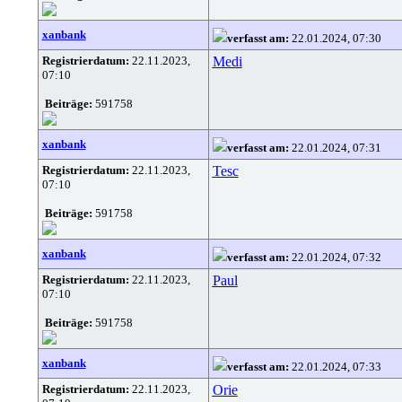
xanbank
verfasst am:
22.01.2024, 07:30
Registrierdatum:
22.11.2023,
Medi
07:10
Beiträge:
591758
xanbank
verfasst am:
22.01.2024, 07:31
Registrierdatum:
22.11.2023,
Tesc
07:10
Beiträge:
591758
xanbank
verfasst am:
22.01.2024, 07:32
Registrierdatum:
22.11.2023,
Paul
07:10
Beiträge:
591758
xanbank
verfasst am:
22.01.2024, 07:33
Registrierdatum:
22.11.2023,
Orie