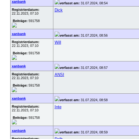
xanbank
verfasst am:
31.07.2024, 08:54
Registrierdatum:
Dick
22.11.2023, 07:10
Beiträge:
591758
xanbank
verfasst am:
31.07.2024, 08:56
Registrierdatum:
Will
22.11.2023, 07:10
Beiträge:
591758
xanbank
verfasst am:
31.07.2024, 08:57
Registrierdatum:
ANSI
22.11.2023, 07:10
Beiträge:
591758
xanbank
verfasst am:
31.07.2024, 08:58
Registrierdatum:
Inte
22.11.2023, 07:10
Beiträge:
591758
xanbank
verfasst am:
31.07.2024, 08:59
Registrierdatum: