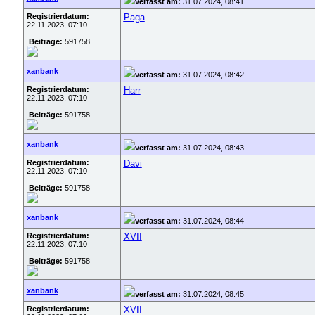
verfasst am:
31.07.2024, 08:41
Registrierdatum:
Paga
22.11.2023, 07:10
Beiträge:
591758
xanbank
verfasst am:
31.07.2024, 08:42
Registrierdatum:
Harr
22.11.2023, 07:10
Beiträge:
591758
xanbank
verfasst am:
31.07.2024, 08:43
Registrierdatum:
Davi
22.11.2023, 07:10
Beiträge:
591758
xanbank
verfasst am:
31.07.2024, 08:44
Registrierdatum:
XVII
22.11.2023, 07:10
Beiträge:
591758
xanbank
verfasst am:
31.07.2024, 08:45
Registrierdatum:
XVII