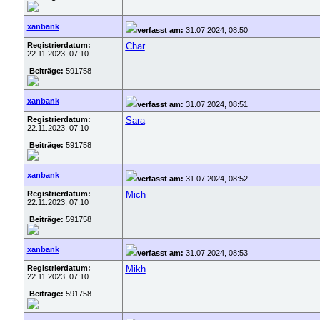
xanbank
verfasst am:
31.07.2024, 08:50
Registrierdatum:
Char
22.11.2023, 07:10
Beiträge:
591758
xanbank
verfasst am:
31.07.2024, 08:51
Registrierdatum:
Sara
22.11.2023, 07:10
Beiträge:
591758
xanbank
verfasst am:
31.07.2024, 08:52
Registrierdatum:
Mich
22.11.2023, 07:10
Beiträge:
591758
xanbank
verfasst am:
31.07.2024, 08:53
Registrierdatum:
Mikh
22.11.2023, 07:10
Beiträge:
591758