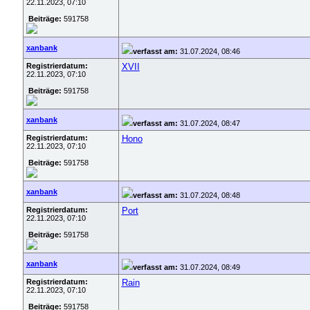
22.11.2023, 07:10
Beiträge:
591758
xanbank
verfasst am:
31.07.2024, 08:46
Registrierdatum:
XVII
22.11.2023, 07:10
Beiträge:
591758
xanbank
verfasst am:
31.07.2024, 08:47
Registrierdatum:
Hono
22.11.2023, 07:10
Beiträge:
591758
xanbank
verfasst am:
31.07.2024, 08:48
Registrierdatum:
Port
22.11.2023, 07:10
Beiträge:
591758
xanbank
verfasst am:
31.07.2024, 08:49
Registrierdatum:
Rain
22.11.2023, 07:10
Beiträge:
591758