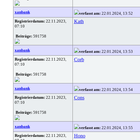
xanbank
verfasst am:
22.01.2024, 13:52
Registrierdatum:
22.11.2023,
Kath
07:10
Beiträge:
591758
xanbank
verfasst am:
22.01.2024, 13:53
Registrierdatum:
22.11.2023,
Corb
07:10
Beiträge:
591758
xanbank
verfasst am:
22.01.2024, 13:54
Registrierdatum:
22.11.2023,
Cons
07:10
Beiträge:
591758
xanbank
verfasst am:
22.01.2024, 13:55
Registrierdatum:
22.11.2023,
Hono