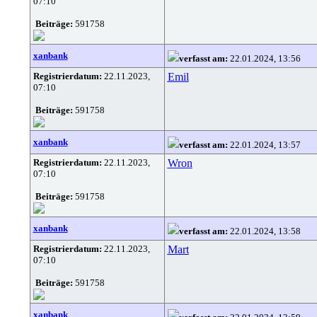
07:10
Beiträge:
591758
xanbank
verfasst am:
22.01.2024, 13:56
Registrierdatum:
22.11.2023,
Emil
07:10
Beiträge:
591758
xanbank
verfasst am:
22.01.2024, 13:57
Registrierdatum:
22.11.2023,
Wron
07:10
Beiträge:
591758
xanbank
verfasst am:
22.01.2024, 13:58
Registrierdatum:
22.11.2023,
Mart
07:10
Beiträge:
591758
xanbank