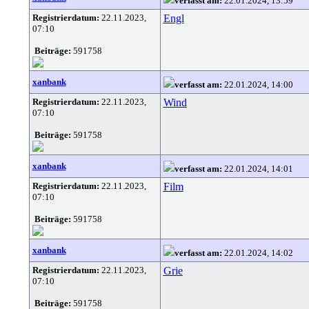
verfasst am:
22.01.2024, 13:59
Registrierdatum:
22.11.2023,
Engl
07:10
Beiträge:
591758
xanbank
verfasst am:
22.01.2024, 14:00
Registrierdatum:
22.11.2023,
Wind
07:10
Beiträge:
591758
xanbank
verfasst am:
22.01.2024, 14:01
Registrierdatum:
22.11.2023,
Film
07:10
Beiträge:
591758
xanbank
verfasst am:
22.01.2024, 14:02
Registrierdatum:
22.11.2023,
Grie
07:10
Beiträge:
591758