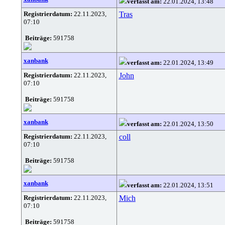
verfasst am:
22.01.2024, 13:48
Registrierdatum:
22.11.2023,
Tras
07:10
Beiträge:
591758
xanbank
verfasst am:
22.01.2024, 13:49
Registrierdatum:
22.11.2023,
John
07:10
Beiträge:
591758
xanbank
verfasst am:
22.01.2024, 13:50
Registrierdatum:
22.11.2023,
coll
07:10
Beiträge:
591758
xanbank
verfasst am:
22.01.2024, 13:51
Registrierdatum:
22.11.2023,
Mich
07:10
Beiträge:
591758