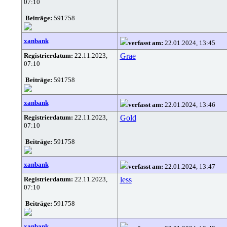
07:10
Beiträge:
591758
xanbank
verfasst am:
22.01.2024, 13:45
Registrierdatum:
22.11.2023,
Grae
07:10
Beiträge:
591758
xanbank
verfasst am:
22.01.2024, 13:46
Registrierdatum:
22.11.2023,
Gold
07:10
Beiträge:
591758
xanbank
verfasst am:
22.01.2024, 13:47
Registrierdatum:
22.11.2023,
less
07:10
Beiträge:
591758
xanbank