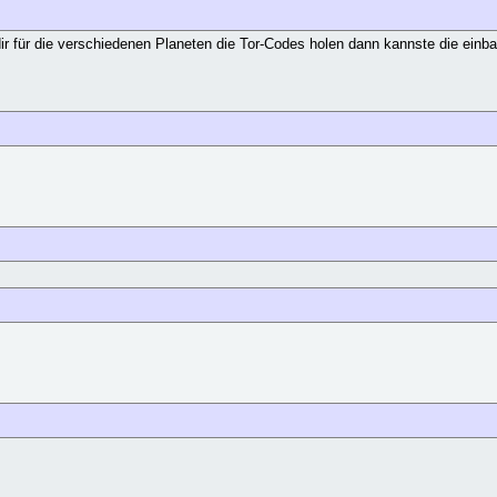
dir für die verschiedenen Planeten die Tor-Codes holen dann kannste die einb