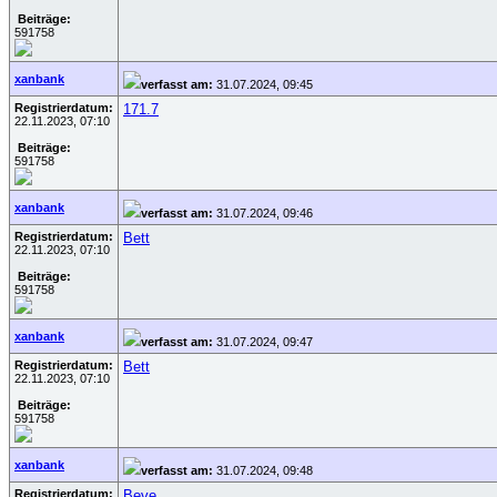
Beiträge:
591758
xanbank
verfasst am:
31.07.2024, 09:45
Registrierdatum:
171.7
22.11.2023, 07:10
Beiträge:
591758
xanbank
verfasst am:
31.07.2024, 09:46
Registrierdatum:
Bett
22.11.2023, 07:10
Beiträge:
591758
xanbank
verfasst am:
31.07.2024, 09:47
Registrierdatum:
Bett
22.11.2023, 07:10
Beiträge:
591758
xanbank
verfasst am:
31.07.2024, 09:48
Registrierdatum:
Beve