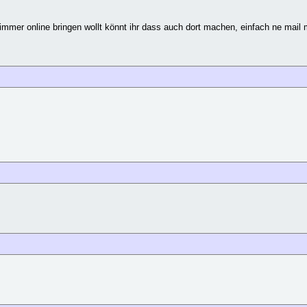
immer online bringen wollt könnt ihr dass auch dort machen, einfach ne mail