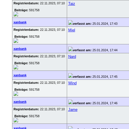
Registrierdatum:
22.11.2023, 07:10
Taiz
Beiträge:
591758
xanbank
verfasst am:
25.01.2024, 17:43
Registrierdatum:
22.11.2023, 07:10
Miel
Beiträge:
591758
xanbank
verfasst am:
25.01.2024, 17:44
Registrierdatum:
22.11.2023, 07:10
Nard
Beiträge:
591758
xanbank
verfasst am:
25.01.2024, 17:45
Registrierdatum:
22.11.2023, 07:10
Wind
Beiträge:
591758
xanbank
verfasst am:
25.01.2024, 17:46
Registrierdatum:
22.11.2023, 07:10
Jame
Beiträge:
591758
xanbank