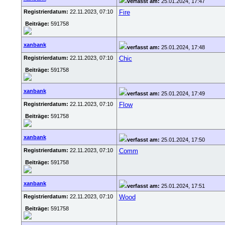
verfasst am:
25.01.2024, 17:47
Registrierdatum:
22.11.2023, 07:10
Fire
Beiträge:
591758
xanbank
verfasst am:
25.01.2024, 17:48
Registrierdatum:
22.11.2023, 07:10
Chic
Beiträge:
591758
xanbank
verfasst am:
25.01.2024, 17:49
Registrierdatum:
22.11.2023, 07:10
Flow
Beiträge:
591758
xanbank
verfasst am:
25.01.2024, 17:50
Registrierdatum:
22.11.2023, 07:10
Comm
Beiträge:
591758
xanbank
verfasst am:
25.01.2024, 17:51
Registrierdatum:
22.11.2023, 07:10
Wood
Beiträge:
591758