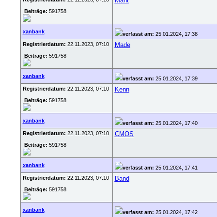
Mant
Beiträge:
591758
xanbank
verfasst am:
25.01.2024, 17:38
Registrierdatum:
22.11.2023, 07:10
Made
Beiträge:
591758
xanbank
verfasst am:
25.01.2024, 17:39
Registrierdatum:
22.11.2023, 07:10
Kenn
Beiträge:
591758
xanbank
verfasst am:
25.01.2024, 17:40
Registrierdatum:
22.11.2023, 07:10
CMOS
Beiträge:
591758
xanbank
verfasst am:
25.01.2024, 17:41
Registrierdatum:
22.11.2023, 07:10
Band
Beiträge:
591758
xanbank
verfasst am:
25.01.2024, 17:42