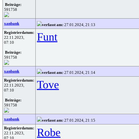
Beiträge:
591758
xanbank
verfasst am:
27.01.2024, 21:13
Registrierdatum:
Funt
22.11.2023,
07:10
Beiträge:
591758
xanbank
verfasst am:
27.01.2024, 21:14
Registrierdatum:
Tove
22.11.2023,
07:10
Beiträge:
591758
xanbank
verfasst am:
27.01.2024, 21:15
Registrierdatum:
Robe
22.11.2023,
07:10