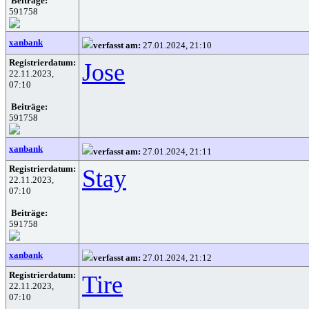
Beiträge:
591758
xanbank
verfasst am:
27.01.2024, 21:10
Registrierdatum:
Jose
22.11.2023,
07:10
Beiträge:
591758
xanbank
verfasst am:
27.01.2024, 21:11
Registrierdatum:
Stay
22.11.2023,
07:10
Beiträge:
591758
xanbank
verfasst am:
27.01.2024, 21:12
Registrierdatum:
Tire
22.11.2023,
07:10