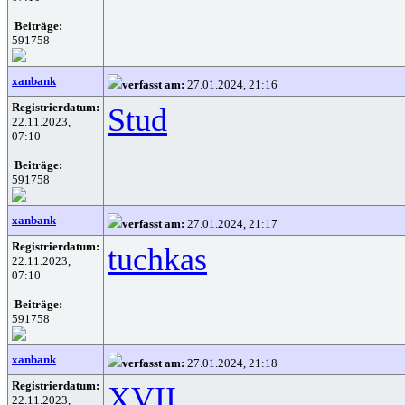
Beiträge:
591758
xanbank
verfasst am:
27.01.2024, 21:16
Registrierdatum:
Stud
22.11.2023,
07:10
Beiträge:
591758
xanbank
verfasst am:
27.01.2024, 21:17
Registrierdatum:
tuchkas
22.11.2023,
07:10
Beiträge:
591758
xanbank
verfasst am:
27.01.2024, 21:18
Registrierdatum:
XVII
22.11.2023,