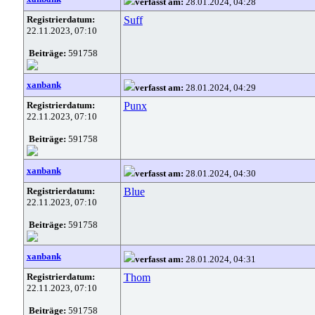
verfasst am:
28.01.2024, 04:28
Registrierdatum:
Suff
22.11.2023, 07:10
Beiträge:
591758
xanbank
verfasst am:
28.01.2024, 04:29
Registrierdatum:
Punx
22.11.2023, 07:10
Beiträge:
591758
xanbank
verfasst am:
28.01.2024, 04:30
Registrierdatum:
Blue
22.11.2023, 07:10
Beiträge:
591758
xanbank
verfasst am:
28.01.2024, 04:31
Registrierdatum:
Thom
22.11.2023, 07:10
Beiträge:
591758