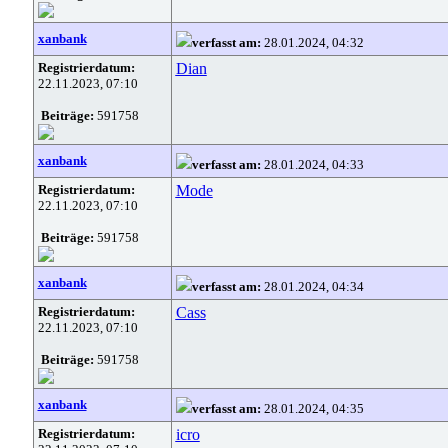
xanbank
verfasst am:
28.01.2024, 04:32
Registrierdatum:
Dian
22.11.2023, 07:10
Beiträge:
591758
xanbank
verfasst am:
28.01.2024, 04:33
Registrierdatum:
Mode
22.11.2023, 07:10
Beiträge:
591758
xanbank
verfasst am:
28.01.2024, 04:34
Registrierdatum:
Cass
22.11.2023, 07:10
Beiträge:
591758
xanbank
verfasst am:
28.01.2024, 04:35
Registrierdatum:
icro