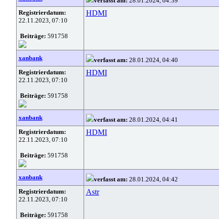
verfasst am:
28.01.2024, 04:39
Registrierdatum:
HDMI
22.11.2023, 07:10
Beiträge:
591758
xanbank
verfasst am:
28.01.2024, 04:40
Registrierdatum:
HDMI
22.11.2023, 07:10
Beiträge:
591758
xanbank
verfasst am:
28.01.2024, 04:41
Registrierdatum:
HDMI
22.11.2023, 07:10
Beiträge:
591758
xanbank
verfasst am:
28.01.2024, 04:42
Registrierdatum:
Astr
22.11.2023, 07:10
Beiträge:
591758