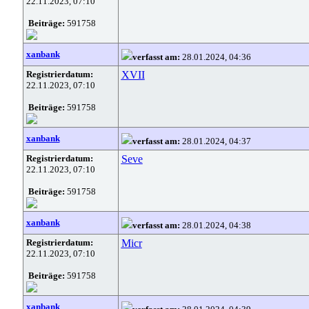
22.11.2023, 07:10
Beiträge:
591758
xanbank
verfasst am:
28.01.2024, 04:36
Registrierdatum:
XVII
22.11.2023, 07:10
Beiträge:
591758
xanbank
verfasst am:
28.01.2024, 04:37
Registrierdatum:
Seve
22.11.2023, 07:10
Beiträge:
591758
xanbank
verfasst am:
28.01.2024, 04:38
Registrierdatum:
Micr
22.11.2023, 07:10
Beiträge:
591758
xanbank