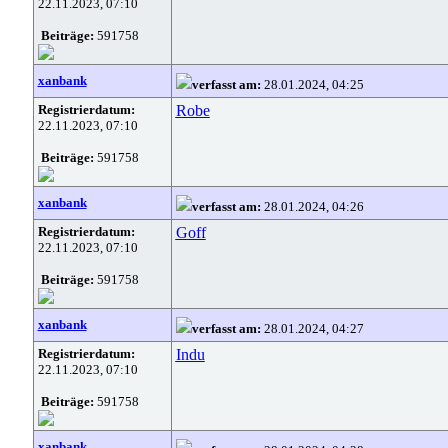
22.11.2023, 07:10
Beiträge:
591758
xanbank
verfasst am:
28.01.2024, 04:25
Registrierdatum:
Robe
22.11.2023, 07:10
Beiträge:
591758
xanbank
verfasst am:
28.01.2024, 04:26
Registrierdatum:
Goff
22.11.2023, 07:10
Beiträge:
591758
xanbank
verfasst am:
28.01.2024, 04:27
Registrierdatum:
Indu
22.11.2023, 07:10
Beiträge:
591758
xanbank