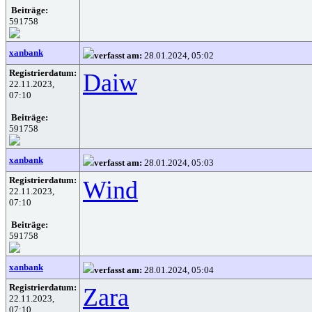
Beiträge:
591758
xanbank
verfasst am:
28.01.2024, 05:02
Registrierdatum:
Daiw
22.11.2023,
07:10
Beiträge:
591758
xanbank
verfasst am:
28.01.2024, 05:03
Registrierdatum:
Wind
22.11.2023,
07:10
Beiträge:
591758
xanbank
verfasst am:
28.01.2024, 05:04
Registrierdatum:
Zara
22.11.2023,
07:10