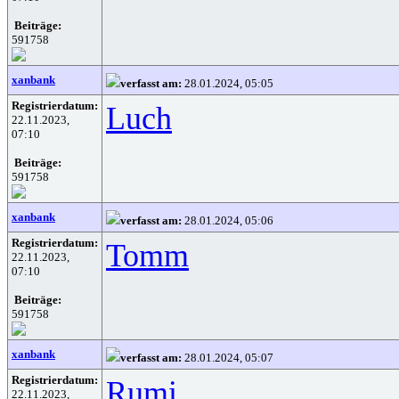
Beiträge:
591758
xanbank
verfasst am:
28.01.2024, 05:05
Registrierdatum:
Luch
22.11.2023,
07:10
Beiträge:
591758
xanbank
verfasst am:
28.01.2024, 05:06
Registrierdatum:
Tomm
22.11.2023,
07:10
Beiträge:
591758
xanbank
verfasst am:
28.01.2024, 05:07
Registrierdatum:
Rumi
22.11.2023,