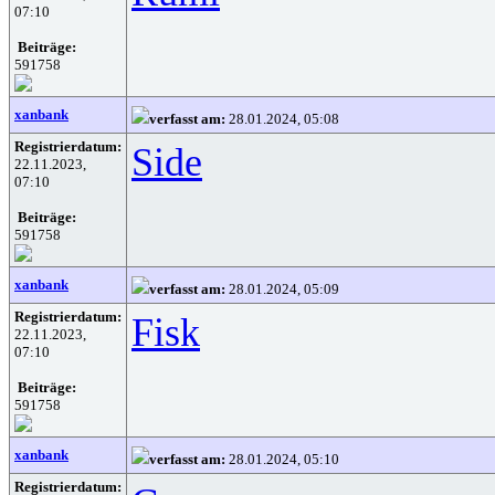
07:10
Beiträge:
591758
xanbank
verfasst am:
28.01.2024, 05:08
Registrierdatum:
Side
22.11.2023,
07:10
Beiträge:
591758
xanbank
verfasst am:
28.01.2024, 05:09
Registrierdatum:
Fisk
22.11.2023,
07:10
Beiträge:
591758
xanbank
verfasst am:
28.01.2024, 05:10
Registrierdatum: