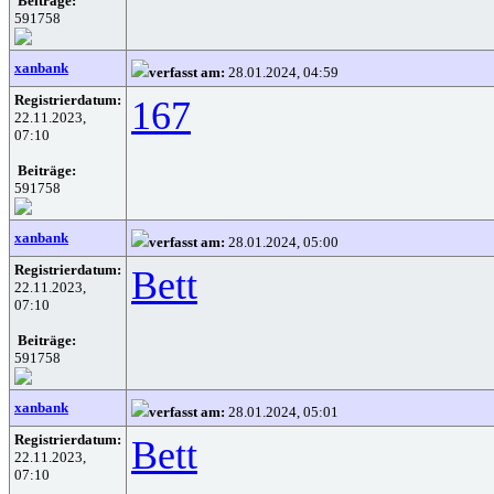
Beiträge:
591758
xanbank
verfasst am:
28.01.2024, 04:59
Registrierdatum:
167
22.11.2023,
07:10
Beiträge:
591758
xanbank
verfasst am:
28.01.2024, 05:00
Registrierdatum:
Bett
22.11.2023,
07:10
Beiträge:
591758
xanbank
verfasst am:
28.01.2024, 05:01
Registrierdatum:
Bett
22.11.2023,
07:10