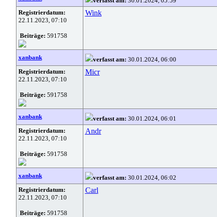
verfasst am:
30.01.2024, 05:59
Registrierdatum:
Wink
22.11.2023, 07:10
Beiträge:
591758
xanbank
verfasst am:
30.01.2024, 06:00
Registrierdatum:
Micr
22.11.2023, 07:10
Beiträge:
591758
xanbank
verfasst am:
30.01.2024, 06:01
Registrierdatum:
Andr
22.11.2023, 07:10
Beiträge:
591758
xanbank
verfasst am:
30.01.2024, 06:02
Registrierdatum:
Carl
22.11.2023, 07:10
Beiträge:
591758