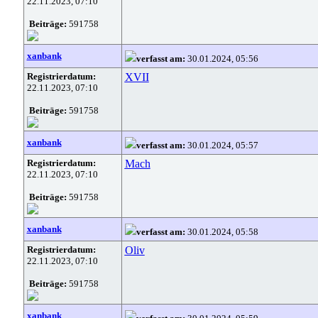
22.11.2023, 07:10
Beiträge:
591758
xanbank
verfasst am:
30.01.2024, 05:56
Registrierdatum:
XVII
22.11.2023, 07:10
Beiträge:
591758
xanbank
verfasst am:
30.01.2024, 05:57
Registrierdatum:
Mach
22.11.2023, 07:10
Beiträge:
591758
xanbank
verfasst am:
30.01.2024, 05:58
Registrierdatum:
Oliv
22.11.2023, 07:10
Beiträge:
591758
xanbank