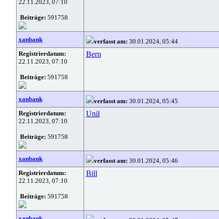
22.11.2023, 07:10
Beiträge:
591758
xanbank
verfasst am:
30.01.2024, 05:44
Registrierdatum:
Bern
22.11.2023, 07:10
Beiträge:
591758
xanbank
verfasst am:
30.01.2024, 05:45
Registrierdatum:
Unil
22.11.2023, 07:10
Beiträge:
591758
xanbank
verfasst am:
30.01.2024, 05:46
Registrierdatum:
Bill
22.11.2023, 07:10
Beiträge:
591758
xanbank