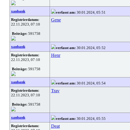
xanbank
verfasst am:
30.01.2024, 05:51
Registrierdatum:
Gene
22.11.2023, 07:10
Beiträge:
591758
xanbank
verfasst am:
30.01.2024, 05:52
Registrierdatum:
Henr
22.11.2023, 07:10
Beiträge:
591758
xanbank
verfasst am:
30.01.2024, 05:54
Registrierdatum:
Trav
22.11.2023, 07:10
Beiträge:
591758
xanbank
verfasst am:
30.01.2024, 05:55
Registrierdatum:
Deat