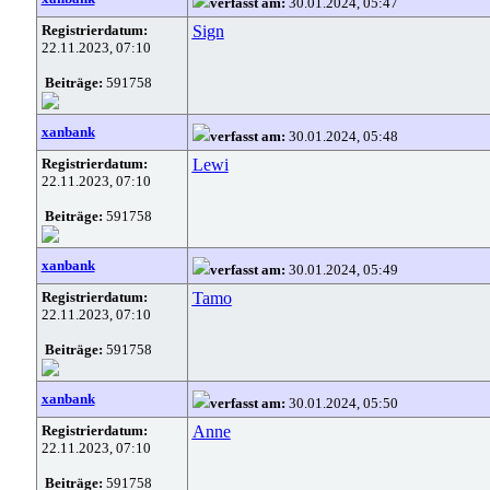
verfasst am:
30.01.2024, 05:47
Registrierdatum:
Sign
22.11.2023, 07:10
Beiträge:
591758
xanbank
verfasst am:
30.01.2024, 05:48
Registrierdatum:
Lewi
22.11.2023, 07:10
Beiträge:
591758
xanbank
verfasst am:
30.01.2024, 05:49
Registrierdatum:
Tamo
22.11.2023, 07:10
Beiträge:
591758
xanbank
verfasst am:
30.01.2024, 05:50
Registrierdatum:
Anne
22.11.2023, 07:10
Beiträge:
591758