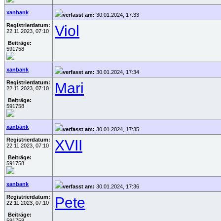
xanbank
verfasst am:
30.01.2024, 17:33
Registrierdatum:
Viol
22.11.2023, 07:10
Beiträge:
591758
xanbank
verfasst am:
30.01.2024, 17:34
Registrierdatum:
Mari
22.11.2023, 07:10
Beiträge:
591758
xanbank
verfasst am:
30.01.2024, 17:35
Registrierdatum:
XVII
22.11.2023, 07:10
Beiträge:
591758
xanbank
verfasst am:
30.01.2024, 17:36
Registrierdatum:
Pete
22.11.2023, 07:10
Beiträge:
591758