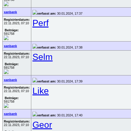
xanbank
verfasst am:
30.01.2024, 17:37
Registrierdatum:
Perf
22.11.2023, 07:10
Beiträge:
591758
xanbank
verfasst am:
30.01.2024, 17:38
Registrierdatum:
Selm
22.11.2023, 07:10
Beiträge:
591758
xanbank
verfasst am:
30.01.2024, 17:39
Registrierdatum:
Like
22.11.2023, 07:10
Beiträge:
591758
xanbank
verfasst am:
30.01.2024, 17:40
Registrierdatum:
Geor
22.11.2023, 07:10