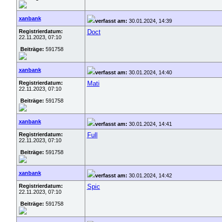
xanbank
verfasst am:
30.01.2024, 14:39
Registrierdatum:
Doct
22.11.2023, 07:10
Beiträge:
591758
xanbank
verfasst am:
30.01.2024, 14:40
Registrierdatum:
Mati
22.11.2023, 07:10
Beiträge:
591758
xanbank
verfasst am:
30.01.2024, 14:41
Registrierdatum:
Full
22.11.2023, 07:10
Beiträge:
591758
xanbank
verfasst am:
30.01.2024, 14:42
Registrierdatum:
Spic
22.11.2023, 07:10
Beiträge:
591758