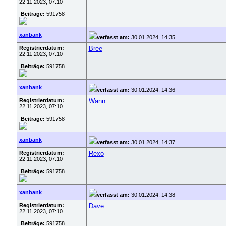
22.11.2023, 07:10
Beiträge:
591758
xanbank
verfasst am:
30.01.2024, 14:35
Registrierdatum:
Bree
22.11.2023, 07:10
Beiträge:
591758
xanbank
verfasst am:
30.01.2024, 14:36
Registrierdatum:
Wann
22.11.2023, 07:10
Beiträge:
591758
xanbank
verfasst am:
30.01.2024, 14:37
Registrierdatum:
Rexo
22.11.2023, 07:10
Beiträge:
591758
xanbank
verfasst am:
30.01.2024, 14:38
Registrierdatum:
Dave
22.11.2023, 07:10
Beiträge:
591758