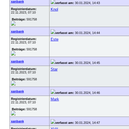
xanbank
verfasst am:
30.01.2024, 14:43
Registrierdatum:
Knol
22.11.2023, 07:10
Beiträge:
591758
xanbank
verfasst am:
30.01.2024, 14:44
Registrierdatum:
Este
22.11.2023, 07:10
Beiträge:
591758
xanbank
verfasst am:
30.01.2024, 14:45
Registrierdatum:
Star
22.11.2023, 07:10
Beiträge:
591758
xanbank
verfasst am:
30.01.2024, 14:46
Registrierdatum:
Mark
22.11.2023, 07:10
Beiträge:
591758
xanbank
verfasst am:
30.01.2024, 14:47
Registrierdatum: