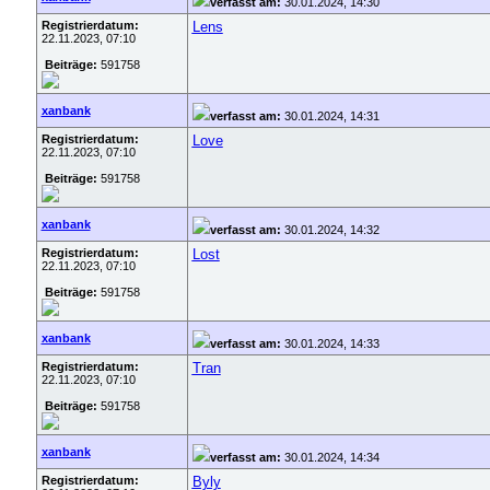
verfasst am:
30.01.2024, 14:30
Registrierdatum:
Lens
22.11.2023, 07:10
Beiträge:
591758
xanbank
verfasst am:
30.01.2024, 14:31
Registrierdatum:
Love
22.11.2023, 07:10
Beiträge:
591758
xanbank
verfasst am:
30.01.2024, 14:32
Registrierdatum:
Lost
22.11.2023, 07:10
Beiträge:
591758
xanbank
verfasst am:
30.01.2024, 14:33
Registrierdatum:
Tran
22.11.2023, 07:10
Beiträge:
591758
xanbank
verfasst am:
30.01.2024, 14:34
Registrierdatum:
Byly