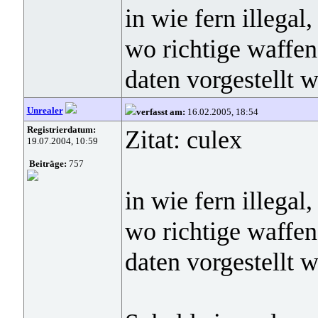
in wie fern illegal
wo richtige waffen
daten vorgestellt 
Unrealer
verfasst am:
16.02.2005, 18:54
Registrierdatum:
Zitat: culex
19.07.2004, 10:59
Beiträge:
757
in wie fern illegal
wo richtige waffen
daten vorgestellt 