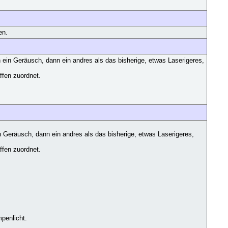
en.
 ein Geräusch, dann ein andres als das bisherige, etwas Laserigeres,
ffen zuordnet.
n Geräusch, dann ein andres als das bisherige, etwas Laserigeres,
ffen zuordnet.
penlicht.