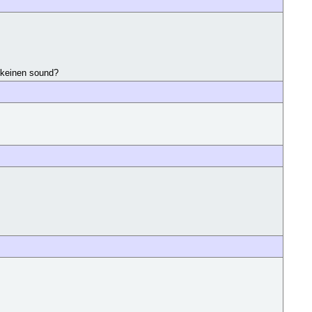
r keinen sound?