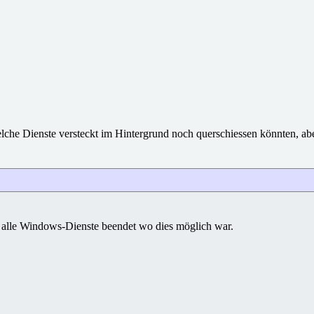
he Dienste versteckt im Hintergrund noch querschiessen könnten, aber 
 alle Windows-Dienste beendet wo dies möglich war.