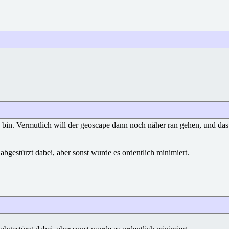
in. Vermutlich will der geoscape dann noch näher ran gehen, und das geh
abgestürzt dabei, aber sonst wurde es ordentlich minimiert.