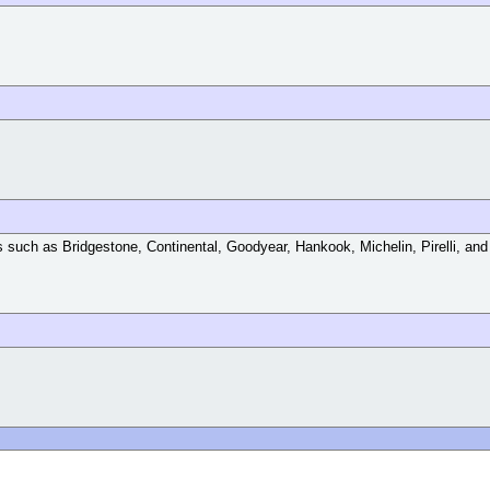
ands such as Bridgestone, Continental, Goodyear, Hankook, Michelin, Pirelli, 