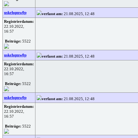
uskehqmw0p
verfasst am:
21.08.2025, 12:48
Registrierdatum:
22.10.2022,
16:57
Beiträge:
5522
uskehqmw0p
verfasst am:
21.08.2025, 12:48
Registrierdatum:
22.10.2022,
16:57
Beiträge:
5522
uskehqmw0p
verfasst am:
21.08.2025, 12:48
Registrierdatum:
22.10.2022,
16:57
Beiträge:
5522