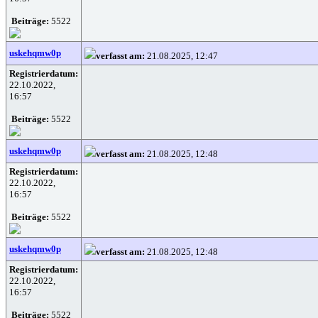
Beiträge:
5522
uskehqmw0p
verfasst am:
21.08.2025, 12:47
Registrierdatum:
22.10.2022,
16:57
Beiträge:
5522
uskehqmw0p
verfasst am:
21.08.2025, 12:48
Registrierdatum:
22.10.2022,
16:57
Beiträge:
5522
uskehqmw0p
verfasst am:
21.08.2025, 12:48
Registrierdatum:
22.10.2022,
16:57
Beiträge:
5522