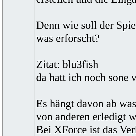
Denn wie soll der Spie
was erforscht?
Zitat: blu3fish
da hatt ich noch sone 
Es hängt davon ab was
von anderen erledigt 
Bei XForce ist das Ver