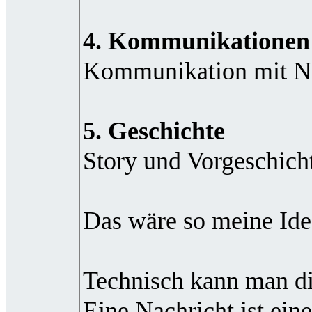
4. Kommunikationen
Kommunikation mit NSC
5. Geschichte
Story und Vorgeschich
Das wäre so meine Ide
Technisch kann man di
Eine Nachricht ist ei