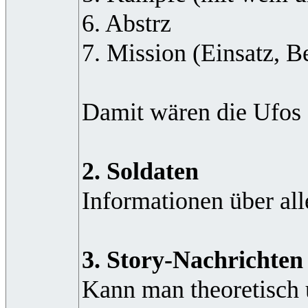
6. Abstrz
7. Mission (Einsatz, Be
Damit wären die Ufos a
2. Soldaten
Informationen über al
3. Story-Nachrichten
Kann man theoretisch 