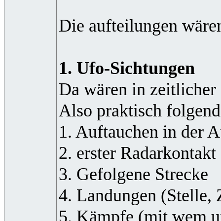
Die aufteilungen wäre
1. Ufo-Sichtungen
Da wären in zeitliche
Also praktisch folgen
1. Auftauchen in der 
2. erster Radarkontakt
3. Gefolgene Strecke
4. Landungen (Stelle,
5. Kämpfe (mit wem 