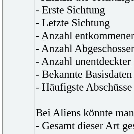
- Erste Sichtung
- Letzte Sichtung
- Anzahl entkommene
- Anzahl Abgeschosse
- Anzahl unentdeckter
- Bekannte Basisdaten
- Häufigste Abschüsse
Bei Aliens könnte man
- Gesamt dieser Art ge