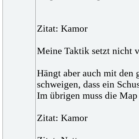
Zitat: Kamor
Meine Taktik setzt nicht 
Hängt aber auch mit den 
schweigen, dass ein Schus
Im übrigen muss die Map (
Zitat: Kamor