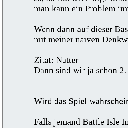
man kann ein Problem imme
Wenn dann auf dieser Basi
mit meiner naiven Denkwe
Zitat: Natter
Dann sind wir ja schon 2.
Wird das Spiel wahrschei
Falls jemand Battle Isle