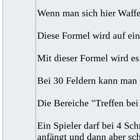
Wenn man sich hier Waffen
Diese Formel wird auf ein
Mit dieser Formel wird es
Bei 30 Feldern kann man s
Die Bereiche "Treffen bei
Ein Spieler darf bei 4 Sc
anfängt und dann aber sch