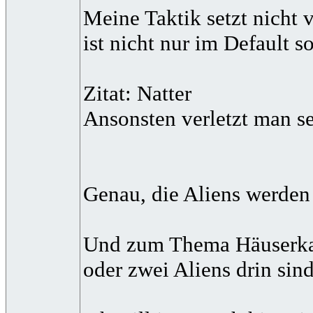
Meine Taktik setzt nicht 
ist nicht nur im Default s
Zitat: Natter
Ansonsten verletzt man se
Genau, die Aliens werden
Und zum Thema Häuserkampf
oder zwei Aliens drin sin