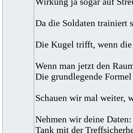
Wirkung ja sogar auf Stre
Da die Soldaten trainiert 
Die Kugel trifft, wenn d
Wenn man jetzt den Raumwi
Die grundlegende Formel d
Schauen wir mal weiter, 
Nehmen wir deine Daten:
Tank mit der Treffsicher