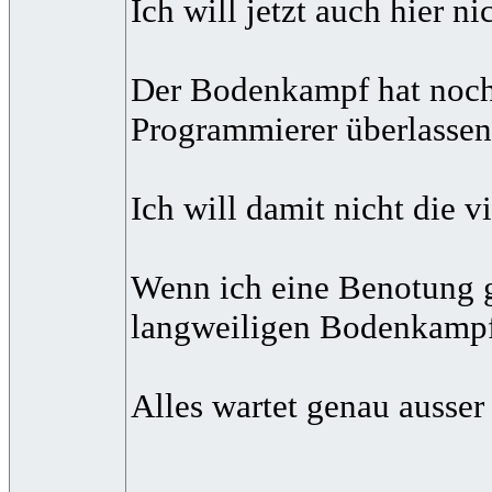
Ich will jetzt auch hier n
Der Bodenkampf hat noch m
Programmierer überlassen,
Ich will damit nicht die v
Wenn ich eine Benotung ge
langweiligen Bodenkampf 
Alles wartet genau ausser