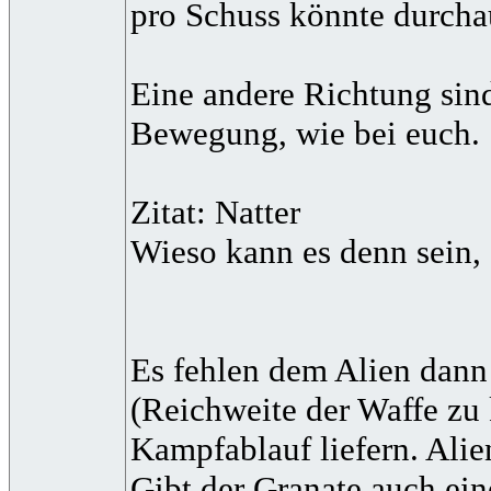
pro Schuss könnte durcha
Eine andere Richtung sin
Bewegung, wie bei euch.
Zitat: Natter
Wieso kann es denn sein,
Es fehlen dem Alien dann 
(Reichweite der Waffe zu
Kampfablauf liefern. Alie
Gibt der Granate auch ein