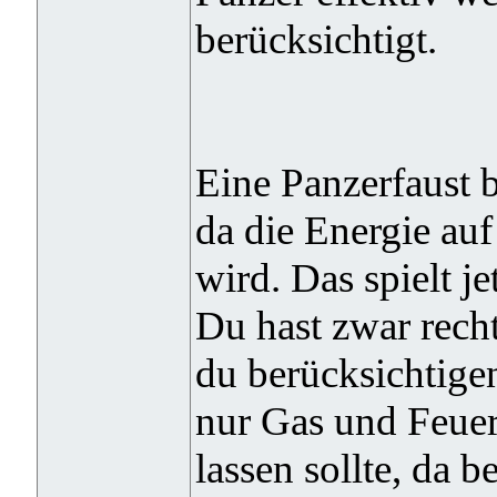
berücksichtigt.
Eine Panzerfaust br
da die Energie auf
wird. Das spielt je
Du hast zwar recht
du berücksichtigen
nur Gas und Feuer
lassen sollte, da 