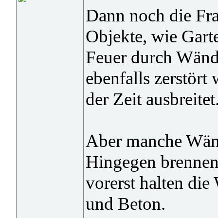
Dann noch die Fra
Objekte, wie Gart
Feuer durch Wände
ebenfalls zerstört
der Zeit ausbreitet
Aber manche Wänd
Hingegen brennen 
vorerst halten die
und Beton.