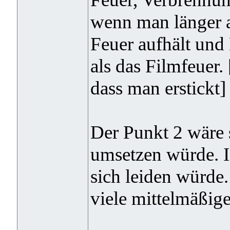
wenn man länger 
Feuer aufhält und
als das Filmfeuer
dass man erstickt]
Der Punkt 2 wäre 
umsetzen würde. I
sich leiden würde
viele mittelmäßig