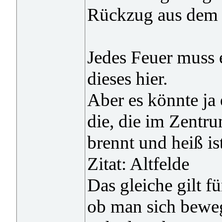
Rückzug aus dem 
Jedes Feuer muss 
dieses hier.
Aber es könnte ja
die, die im Zentru
brennt und heiß is
Zitat: Altfelde
Das gleiche gilt fü
ob man sich beweg