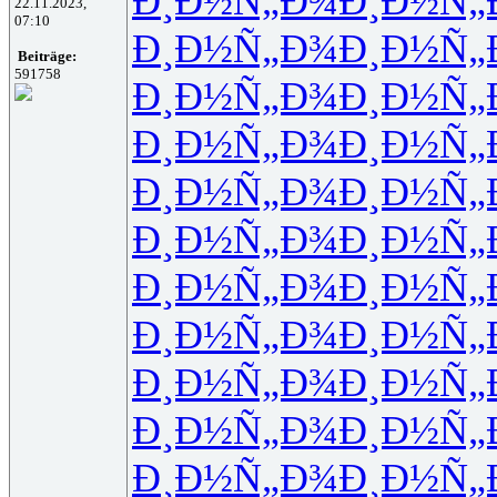
Ð¸Ð½Ñ„Ð¾
Ð¸Ð½Ñ„
22.11.2023,
07:10
Ð¸Ð½Ñ„Ð¾
Ð¸Ð½Ñ„
Beiträge:
591758
Ð¸Ð½Ñ„Ð¾
Ð¸Ð½Ñ„
Ð¸Ð½Ñ„Ð¾
Ð¸Ð½Ñ„
Ð¸Ð½Ñ„Ð¾
Ð¸Ð½Ñ„
Ð¸Ð½Ñ„Ð¾
Ð¸Ð½Ñ„
Ð¸Ð½Ñ„Ð¾
Ð¸Ð½Ñ„
Ð¸Ð½Ñ„Ð¾
Ð¸Ð½Ñ„
Ð¸Ð½Ñ„Ð¾
Ð¸Ð½Ñ„
Ð¸Ð½Ñ„Ð¾
Ð¸Ð½Ñ„
Ð¸Ð½Ñ„Ð¾
Ð¸Ð½Ñ„