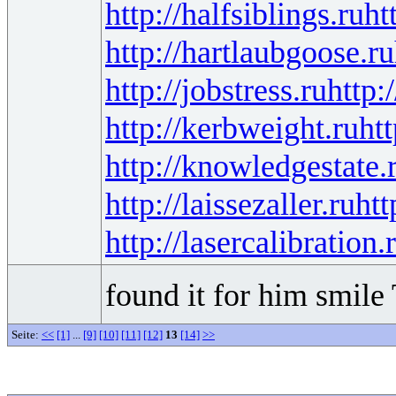
http://halfsiblings.ru
ht
http://hartlaubgoose.ru
http://jobstress.ru
http:
http://kerbweight.ru
htt
http://knowledgestate.
http://laissezaller.ru
htt
http://lasercalibration.
found it for him smile
Seite:
<<
[1]
...
[9]
[10]
[11]
[12]
13
[14]
>>