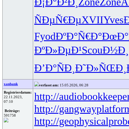
Ð¡Ð°Ð²Ð¸
Zone
Zone
Â
ÑÐµÑ€Ðµ
XVII
Yves
Fyod
ÐºÐ°Ñ€Ð°
ÐœÐ°
ÐºÐ»ÐµÐ¹
Scou
Ð½Ð¸
Ð’Ð°ÑÐ¸
Ð˜Ð»ÑŒÐ¸
xanbank
verfasst am:
15.05.2026, 06:28
Registrierdatum:
http://audiobookkeeper
22.11.2023,
07:10
http://gangwayplatfor
Beiträge:
591758
http://geophysicalprob