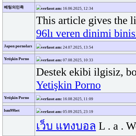
베팅의민족
verfasst am:
16.06.2025, 12:34
This article gives the 
96lı veren dinimi binisi 
Japon pornoları
verfasst am:
24.07.2025, 13:54
Yetişkin Porno
verfasst am:
07.08.2025, 10:33
Destek ekibi ilgisiz, b
Yetişkin Porno
Yetişkin Porno
verfasst am:
16.08.2025, 11:09
lsm99bet
verfasst am:
05.09.2025, 23:19
เว็บ แทงบอล
L . a . W