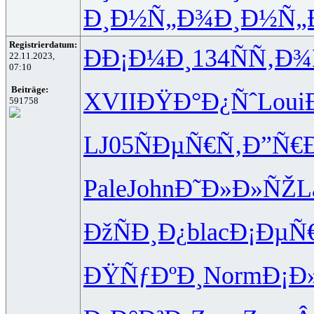
Ð¸Ð½Ñ„Ð¾
Ð¸Ð½Ñ„
Registrierdatum:
ÐÐ¡Ð¼Ð¸
134
ÑÑ‚Ð
22.11.2023,
07:10
Beiträge:
XVII
ÐŸÐ°Ð¿Ñˆ
Loui
591758
LJ05
ÑÐµÑ€Ñ‚
Ð”Ñ€
Pale
John
Ð˜Ð»Ð»ÑŽ
L
ÐžÑÐ¸Ð¿
blac
Ð¡ÐµÑ
ÐŸÑƒÐºÐ¸
Norm
Ð¡Ð