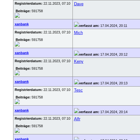
Registrierdatum:
22.11.2023, 07:10
Dave
Beiträge:
591758
xanbank
verfasst am:
17.04.2024, 20:11
Registrierdatum:
22.11.2023, 07:10
Mich
Beiträge:
591758
xanbank
verfasst am:
17.04.2024, 20:12
Registrierdatum:
22.11.2023, 07:10
Keny
Beiträge:
591758
xanbank
verfasst am:
17.04.2024, 20:13
Registrierdatum:
22.11.2023, 07:10
Tesc
Beiträge:
591758
xanbank
verfasst am:
17.04.2024, 20:14
Registrierdatum:
22.11.2023, 07:10
Alfr
Beiträge:
591758
xanbank