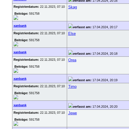
verfasst am:
17.04.2024, 20:16
Registrierdatum:
22.11.2023, 07:10
Skag
Beiträge:
591758
xanbank
verfasst am:
17.04.2024, 20:17
Registrierdatum:
22.11.2023, 07:10
Else
Beiträge:
591758
xanbank
verfasst am:
17.04.2024, 20:18
Registrierdatum:
22.11.2023, 07:10
Orea
Beiträge:
591758
xanbank
verfasst am:
17.04.2024, 20:19
Registrierdatum:
22.11.2023, 07:10
Timo
Beiträge:
591758
xanbank
verfasst am:
17.04.2024, 20:20
Registrierdatum:
22.11.2023, 07:10
Jewe
Beiträge:
591758