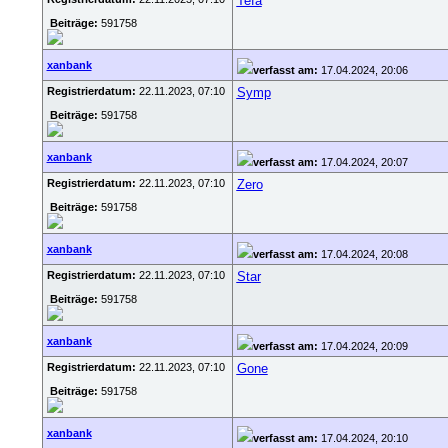
Tefa
Beiträge:
591758
xanbank
verfasst am:
17.04.2024, 20:06
Registrierdatum:
22.11.2023, 07:10
Symp
Beiträge:
591758
xanbank
verfasst am:
17.04.2024, 20:07
Registrierdatum:
22.11.2023, 07:10
Zero
Beiträge:
591758
xanbank
verfasst am:
17.04.2024, 20:08
Registrierdatum:
22.11.2023, 07:10
Star
Beiträge:
591758
xanbank
verfasst am:
17.04.2024, 20:09
Registrierdatum:
22.11.2023, 07:10
Gone
Beiträge:
591758
xanbank
verfasst am:
17.04.2024, 20:10