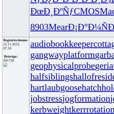
ÐœÐ¸ÐºÑƒ
CMOS
Ma
8903
Mear
Ð¡Ð°Ð¼Ñ
Ð
Registrierdatum:
audiobookkeeper
cotta
22.11.2023,
07:10
gangwayplatform
garb
Beiträge:
591758
geophysicalprobe
geria
halfsiblings
hallofresi
hartlaubgoose
hatchho
jobstress
jogformation
j
kerbweight
kerrrotatio