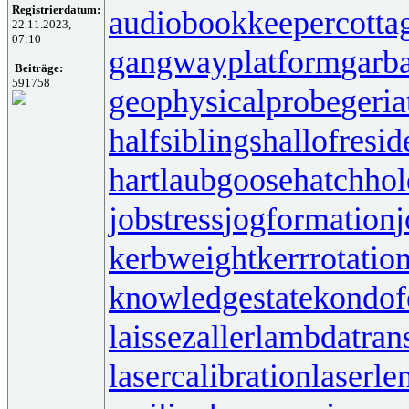
Registrierdatum:
audiobookkeeper
cotta
22.11.2023,
07:10
gangwayplatform
garb
Beiträge:
591758
geophysicalprobe
geria
halfsiblings
hallofresi
hartlaubgoose
hatchho
jobstress
jogformation
j
kerbweight
kerrrotatio
knowledgestate
kondof
laissezaller
lambdatrans
lasercalibration
laserle