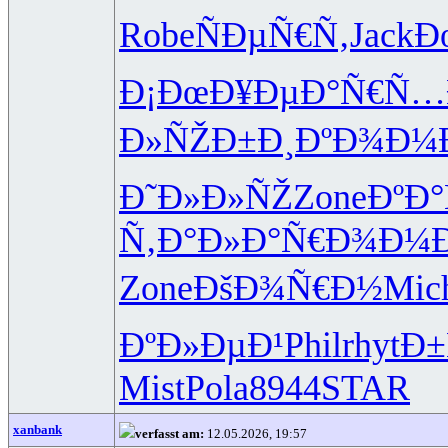
Robe
ÑÐµÑ€Ñ‚
Jack
Ð
Ð¡ÐœÐ¥Ðµ
Ð°Ñ€Ñ…
Ð»ÑŽÐ±Ð¸
ÐºÐ¾Ð¼
Ð˜Ð»Ð»ÑŽ
Zone
ÐºÐ°
Ñ‚Ð°Ð»Ð°
Ñ€Ð¾Ð¼Ð
Zone
ÐšÐ¾Ñ€Ð½
Mic
ÐºÐ»ÐµÐ¹
Phil
rhyt
Ð±
Mist
Pola
8944
STAR
xanbank
verfasst am:
12.05.2026, 19:57