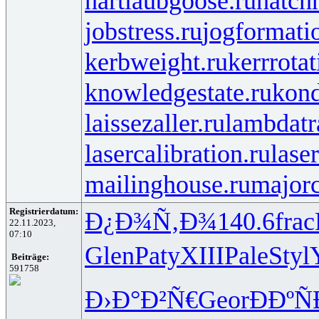
hartlaubgoose.ru
hatch
jobstress.ru
jogformati
kerbweight.ru
kerrrotat
knowledgestate.ru
kond
laissezaller.ru
lambdatr
lasercalibration.ru
lase
mailinghouse.ru
majorc
Registrierdatum:
Ð¿Ð¾Ñ‚Ð¾
140.6
frac
22.11.2023,
07:10
Glen
Paty
XIII
Pale
Styl
Beiträge:
591758
Ð›Ð°Ð²Ñ€
Geor
ÐÐºÑ