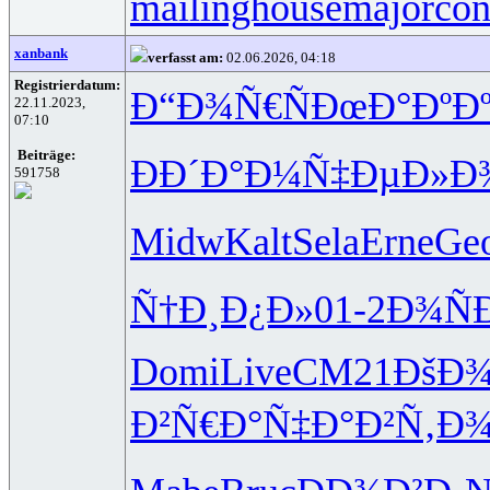
mailinghouse
majorcon
xanbank
verfasst am:
02.06.2026, 04:18
Registrierdatum:
Ð“Ð¾Ñ€Ñ
ÐœÐ°ÐºÐ
22.11.2023,
07:10
Beiträge:
ÐÐ´Ð°Ð¼
Ñ‡ÐµÐ»Ð
591758
Midw
Kalt
Sela
Erne
Ge
Ñ†Ð¸Ð¿Ð»
01-2
Ð¾Ñ
Domi
Live
CM21
ÐšÐ¾
Ð²Ñ€Ð°Ñ‡
Ð°Ð²Ñ‚Ð