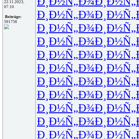
Ð¸Ð½Ñ„Ð¾
Ð¸Ð½Ñ„
22.11.2023,
07:10
Ð¸Ð½Ñ„Ð¾
Ð¸Ð½Ñ„
Beiträge:
591758
Ð¸Ð½Ñ„Ð¾
Ð¸Ð½Ñ„
Ð¸Ð½Ñ„Ð¾
Ð¸Ð½Ñ„
Ð¸Ð½Ñ„Ð¾
Ð¸Ð½Ñ„
Ð¸Ð½Ñ„Ð¾
Ð¸Ð½Ñ„
Ð¸Ð½Ñ„Ð¾
Ð¸Ð½Ñ„
Ð¸Ð½Ñ„Ð¾
Ð¸Ð½Ñ„
Ð¸Ð½Ñ„Ð¾
Ð¸Ð½Ñ„
Ð¸Ð½Ñ„Ð¾
Ð¸Ð½Ñ„
Ð¸Ð½Ñ„Ð¾
Ð¸Ð½Ñ„