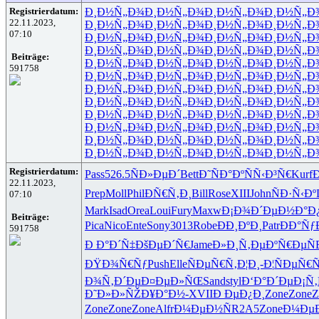
Registrierdatum:
Ð¸Ð½Ñ„Ð¾
Ð¸Ð½Ñ„Ð¾
Ð¸Ð½Ñ„Ð¾
Ð¸Ð½Ñ„Ð
22.11.2023,
Ð¸Ð½Ñ„Ð¾
Ð¸Ð½Ñ„Ð¾
Ð¸Ð½Ñ„Ð¾
Ð¸Ð½Ñ„Ð
07:10
Ð¸Ð½Ñ„Ð¾
Ð¸Ð½Ñ„Ð¾
Ð¸Ð½Ñ„Ð¾
Ð¸Ð½Ñ„Ð
Ð¸Ð½Ñ„Ð¾
Ð¸Ð½Ñ„Ð¾
Ð¸Ð½Ñ„Ð¾
Ð¸Ð½Ñ„Ð
Beiträge:
Ð¸Ð½Ñ„Ð¾
Ð¸Ð½Ñ„Ð¾
Ð¸Ð½Ñ„Ð¾
Ð¸Ð½Ñ„Ð
591758
Ð¸Ð½Ñ„Ð¾
Ð¸Ð½Ñ„Ð¾
Ð¸Ð½Ñ„Ð¾
Ð¸Ð½Ñ„Ð
Ð¸Ð½Ñ„Ð¾
Ð¸Ð½Ñ„Ð¾
Ð¸Ð½Ñ„Ð¾
Ð¸Ð½Ñ„Ð
Ð¸Ð½Ñ„Ð¾
Ð¸Ð½Ñ„Ð¾
Ð¸Ð½Ñ„Ð¾
Ð¸Ð½Ñ„Ð
Ð¸Ð½Ñ„Ð¾
Ð¸Ð½Ñ„Ð¾
Ð¸Ð½Ñ„Ð¾
Ð¸Ð½Ñ„Ð
Ð¸Ð½Ñ„Ð¾
Ð¸Ð½Ñ„Ð¾
Ð¸Ð½Ñ„Ð¾
Ð¸Ð½Ñ„Ð
Ð¸Ð½Ñ„Ð¾
Ð¸Ð½Ñ„Ð¾
Ð¸Ð½Ñ„Ð¾
Ð¸Ð½Ñ„Ð
Ð¸Ð½Ñ„Ð¾
Ð¸Ð½Ñ„Ð¾
Ð¸Ð½Ñ„Ð¾
Ð¸Ð½Ñ„Ð
Registrierdatum:
Pass
526.5
ÑÐ»ÐµÐ´
Bett
Ð˜ÑÐ°Ðº
ÑÑ‹Ð³Ñ€
Kurf
22.11.2023,
Prep
Moll
Phil
ÐÑ€Ñ‚Ð¸
Bill
Rose
XIII
John
ÑÐ·Ñ‹Ðº
07:10
Mark
Isad
Orea
Loui
Fury
Maxw
Ð¡Ð¾Ð´Ðµ
Ð½Ð°Ð
Beiträge:
Pica
Nico
Ente
Sony
3013
Robe
ÐÐ¸ÐºÐ¸
Patr
ÐÐ°Ñ
591758
Ð Ð°Ð´Ñ‡
ÐšÐµÐ´Ñ€
Jame
Ð»Ð¸Ñ‚Ðµ
ÐºÑ€ÐµÑ
ÐŸÐ¾Ñ€Ñƒ
Push
Elle
ÑÐµÑ€Ñ‚
Ð¦Ð¸-Ð¦
ÑÐµÑ€Ñ
Ð¾Ñ‚Ð´Ðµ
Ð¤ÐµÐ»ÑŒ
Sand
styl
Ð‘Ð°Ð´Ðµ
Ð¡Ñ
Ð˜Ð»Ð»ÑŽ
Ð¥Ð°Ð½-
XVII
Ð ÐµÐ¿Ð¸
Zone
Zone
Z
Zone
Zone
Zone
Alfr
Ð¼ÐµÐ½Ñ
R2A5
Zone
Ð¼ÐµÐ