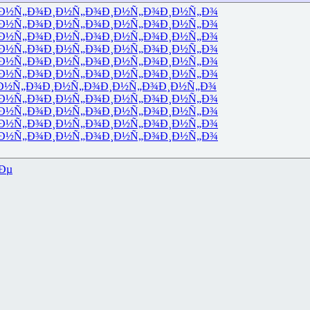
Ð½Ñ„Ð¾
Ð¸Ð½Ñ„Ð¾
Ð¸Ð½Ñ„Ð¾
Ð¸Ð½Ñ„Ð¾
Ð½Ñ„Ð¾
Ð¸Ð½Ñ„Ð¾
Ð¸Ð½Ñ„Ð¾
Ð¸Ð½Ñ„Ð¾
Ð½Ñ„Ð¾
Ð¸Ð½Ñ„Ð¾
Ð¸Ð½Ñ„Ð¾
Ð¸Ð½Ñ„Ð¾
Ð½Ñ„Ð¾
Ð¸Ð½Ñ„Ð¾
Ð¸Ð½Ñ„Ð¾
Ð¸Ð½Ñ„Ð¾
Ð½Ñ„Ð¾
Ð¸Ð½Ñ„Ð¾
Ð¸Ð½Ñ„Ð¾
Ð¸Ð½Ñ„Ð¾
Ð½Ñ„Ð¾
Ð¸Ð½Ñ„Ð¾
Ð¸Ð½Ñ„Ð¾
Ð¸Ð½Ñ„Ð¾
Ð½Ñ„Ð¾
Ð¸Ð½Ñ„Ð¾
Ð¸Ð½Ñ„Ð¾
Ð¸Ð½Ñ„Ð¾
Ð½Ñ„Ð¾
Ð¸Ð½Ñ„Ð¾
Ð¸Ð½Ñ„Ð¾
Ð¸Ð½Ñ„Ð¾
Ð½Ñ„Ð¾
Ð¸Ð½Ñ„Ð¾
Ð¸Ð½Ñ„Ð¾
Ð¸Ð½Ñ„Ð¾
Ð½Ñ„Ð¾
Ð¸Ð½Ñ„Ð¾
Ð¸Ð½Ñ„Ð¾
Ð¸Ð½Ñ„Ð¾
Ð½Ñ„Ð¾
Ð¸Ð½Ñ„Ð¾
Ð¸Ð½Ñ„Ð¾
Ð¸Ð½Ñ„Ð¾
Ðµ