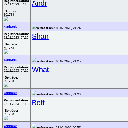
Registrierdatum:
Andr
22.11.2023, 07:10
Beiträge:
591758
xanbank
verfasst am:
10.07.2026, 21:24
Registrierdatum:
Shan
22.11.2023, 07:10
Beiträge:
591758
xanbank
verfasst am:
10.07.2026, 21:25
Registrierdatum:
What
22.11.2023, 07:10
Beiträge:
591758
xanbank
verfasst am:
10.07.2026, 21:26
Registrierdatum:
Bett
22.11.2023, 07:10
Beiträge:
591758
xanbank
verfasst am:
02.08.2026, 00:57