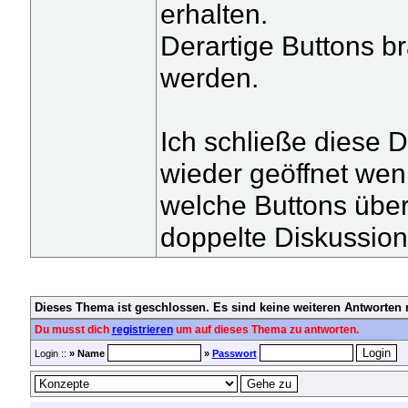
erhalten.
Derartige Buttons br
werden.
Ich schließe diese D
wieder geöffnet wen
welche Buttons überh
doppelte Diskussion
Dieses Thema ist geschlossen. Es sind keine weiteren Antworten 
Du musst dich
registrieren
um auf dieses Thema zu antworten.
Login ::
» Name
»
Passwort