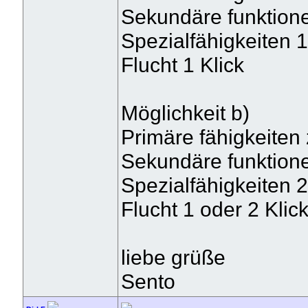
Sekundäre funktionen
Spezialfähigkeiten 1
Flucht 1 Klick
Möglichkeit b)
Primäre fähigkeiten z
Sekundäre funktionen
Spezialfähigkeiten 2
Flucht 1 oder 2 Klic
liebe grüße
Sento