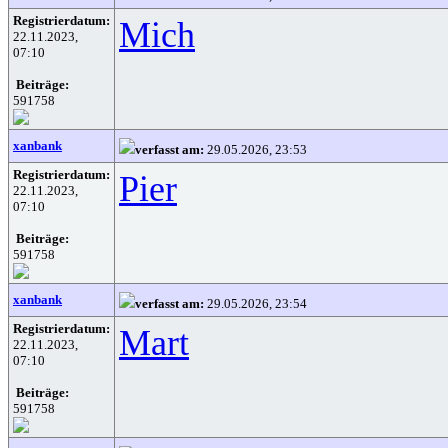
Registrierdatum:
Mich
22.11.2023,
07:10
Beiträge:
591758
xanbank
verfasst am:
29.05.2026, 23:53
Registrierdatum:
Pier
22.11.2023,
07:10
Beiträge:
591758
xanbank
verfasst am:
29.05.2026, 23:54
Registrierdatum:
Mart
22.11.2023,
07:10
Beiträge:
591758