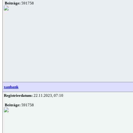
Beiträge:
591758
xanbank
Registrierdatum:
22.11.2023, 07:10
Beiträge:
591758