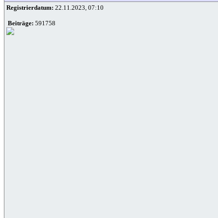
Registrierdatum:
22.11.2023, 07:10
Beiträge:
591758