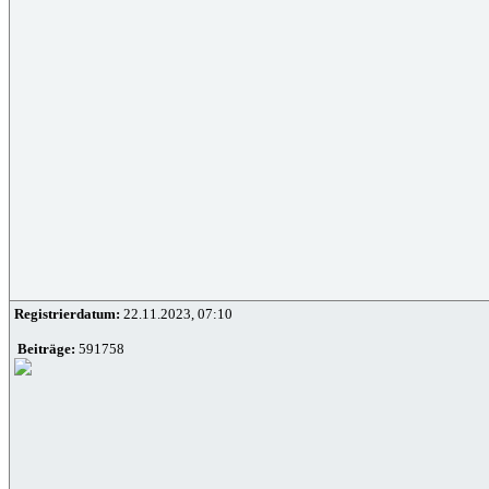
Registrierdatum:
22.11.2023, 07:10
Beiträge:
591758