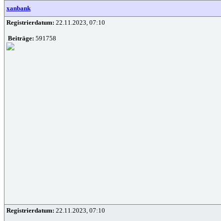
xanbank
Registrierdatum:
22.11.2023, 07:10
Beiträge:
591758
Registrierdatum:
22.11.2023, 07:10