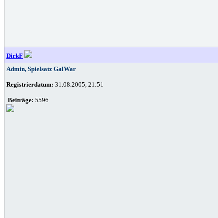
DirkF
Admin, Spielsatz GalWar
Registrierdatum:
31.08.2005, 21:51
Beiträge:
5596