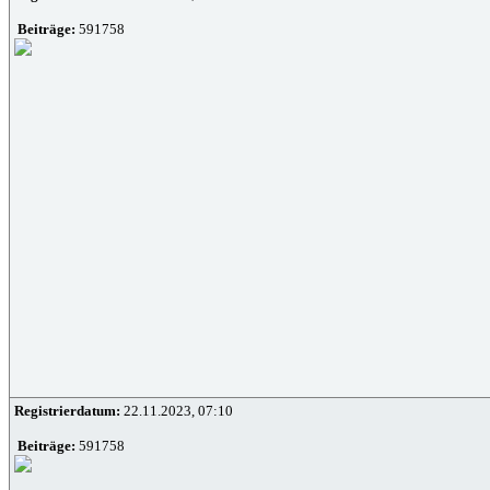
Beiträge:
591758
Registrierdatum:
22.11.2023, 07:10
Beiträge:
591758