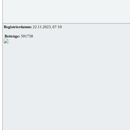
Registrierdatum:
22.11.2023, 07:10
Beiträge:
591758