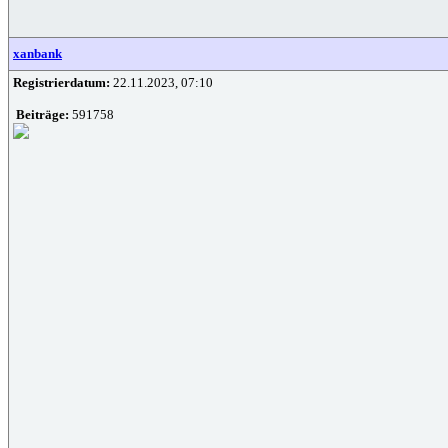
xanbank
Registrierdatum:
22.11.2023, 07:10
Beiträge:
591758