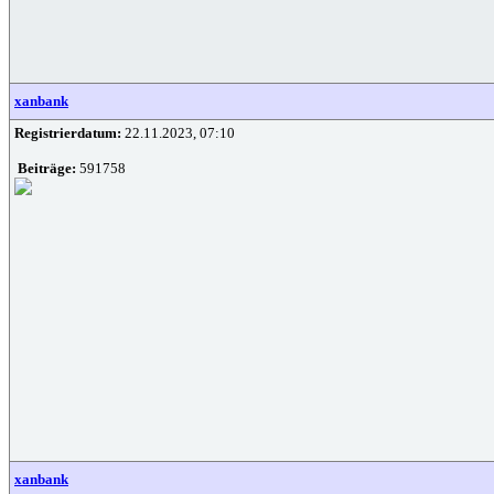
xanbank
Registrierdatum:
22.11.2023, 07:10
Beiträge:
591758
xanbank