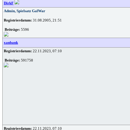
DirkF
Admin, Spielsatz GalWar
Registrierdatum:
31.08.2005, 21:51
Beiträge:
5596
xanbank
Registrierdatum:
22.11.2023, 07:10
Beiträge:
591758
Registrierdatum:
22.11.2023, 07:10