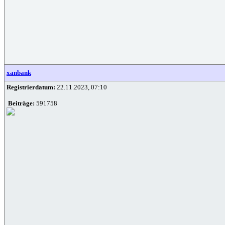
xanbank
Registrierdatum:
22.11.2023, 07:10
Beiträge:
591758