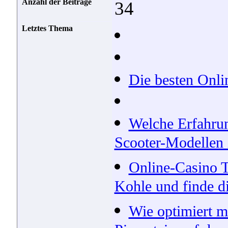
Anzahl der Beiträge
34
Letztes Thema
Die besten Onli
Welche Erfahrun
Scooter-Modellen 
Online-Casino T
Kohle und finde d
Wie optimiert m