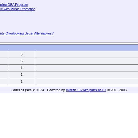
Online DBA Program
ce with Music Promotion
nts Overlooking Better Alternatives?
5
5
1
1
1
Ladezeit (sec.): 0.034
·
Powered by
miniBB 1.6 with parts of 1.7
© 2001-2003