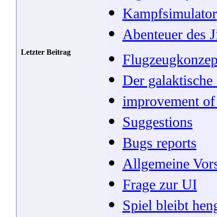
Kampfsimulator
Abenteuer des 
Letzter Beitrag
Flugzeugkonzep
Der galaktische
improvement of 
Suggestions
Bugs reports
Allgemeine Vor
Frage zur UI
Spiel bleibt hen